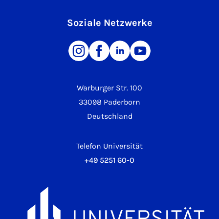
Soziale Netzwerke
Warburger Str. 100
33098 Paderborn
Deutschland
Telefon Universität
+49 5251 60-0