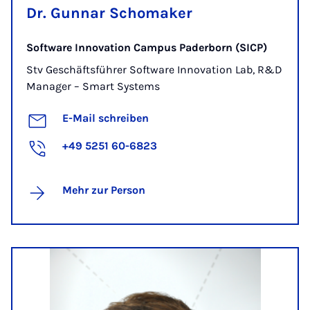
Dr. Gunnar Schomaker
Software Innovation Campus Paderborn (SICP)
Stv Geschäftsführer Software Innovation Lab, R&D
Manager – Smart Systems
E-Mail schreiben
+49 5251 60-6823
Mehr zur Person