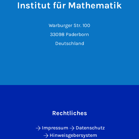
Institut für Mathematik
Warburger Str. 100
33098 Paderborn
Deutschland
Rechtliches
Impressum
Datenschutz
Hinweisgebersystem