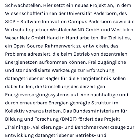
Schwachstellen. Hier setzt ein neues Projekt an, in dem
Wissenschaftler*innen der Universität Paderborn, des
SICP – Software Innovation Campus Paderborn sowie die
Wirtschaftspartner WestfalenWIND GmbH und Westfalen
Weser Netz GmbH Hand in Hand arbeiten. Ihr Ziel ist es,
ein Open-Source-Rahmenwerk zu entwickeln, das
Probleme adressiert, die beim Betrieb von dezentralen
Energienetzen aufkommen können. Frei zugängliche
und standardisierte Werkzeuge zur Erforschung
datengetriebener Regler für die Energietechnik sollen
dabei helfen, die Umstellung des derzeitigen
Energieversorgungssystems auf eine nachhaltige und
durch erneuerbare Energien geprägte Struktur im
Kollektiv voranzutreiben. Das Bundesministerium für
Bildung und Forschung (BMBF) fördert das Projekt
„Trainings-, Validierungs- und Benchmarkwerkzeuge zur
Entwicklung datengetriebener Betriebs- und