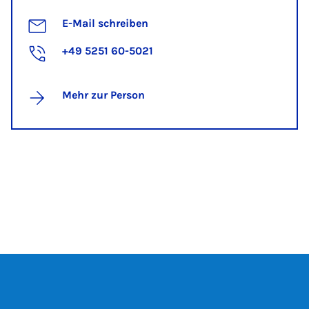
E-Mail schreiben
+49 5251 60-5021
Mehr zur Person