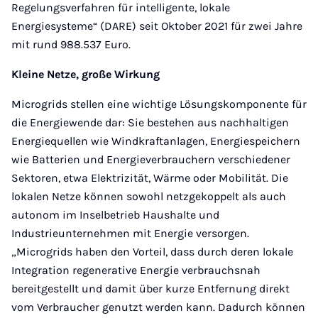
Regelungsverfahren für intelligente, lokale
Energiesysteme“ (DARE) seit Oktober 2021 für zwei Jahre
mit rund 988.537 Euro.
Kleine Netze, große Wirkung
Microgrids stellen eine wichtige Lösungskomponente für
die Energiewende dar: Sie bestehen aus nachhaltigen
Energiequellen wie Windkraftanlagen, Energiespeichern
wie Batterien und Energieverbrauchern verschiedener
Sektoren, etwa Elektrizität, Wärme oder Mobilität. Die
lokalen Netze können sowohl netzgekoppelt als auch
autonom im Inselbetrieb Haushalte und
Industrieunternehmen mit Energie versorgen.
„Microgrids haben den Vorteil, dass durch deren lokale
Integration regenerative Energie verbrauchsnah
bereitgestellt und damit über kurze Entfernung direkt
vom Verbraucher genutzt werden kann. Dadurch können