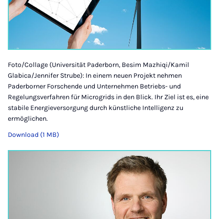
Foto/Collage (Universität Paderborn, Besim Mazhiqi/Kamil
Glabica/Jennifer Strube): In einem neuen Projekt nehmen
Paderborner Forschende und Unternehmen Betriebs- und
Regelungsverfahren für Microgrids in den Blick. Ihr Ziel ist es, eine
stabile Energieversorgung durch künstliche Intelligenz zu
ermöglichen.
Download (1 MB)