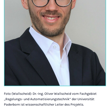
Foto (Wallscheid): Dr.-Ing. Oliver Wallscheid vom Fachgebiet
„Regelungs- und Automatisierungstechnik“ der Universität
Paderborn ist wissenschaftlicher Leiter des Projekts.