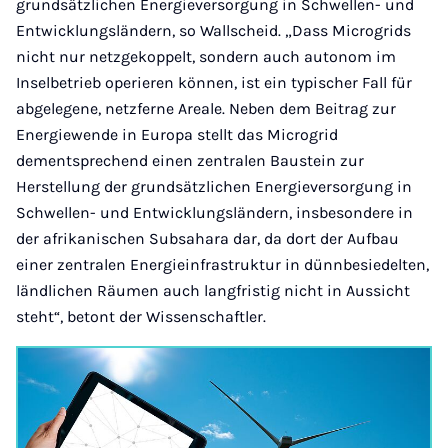
grundsätzlichen Energieversorgung in Schwellen- und
Entwicklungsländern, so Wallscheid. „Dass Microgrids
nicht nur netzgekoppelt, sondern auch autonom im
Inselbetrieb operieren können, ist ein typischer Fall für
abgelegene, netzferne Areale. Neben dem Beitrag zur
Energiewende in Europa stellt das Microgrid
dementsprechend einen zentralen Baustein zur
Herstellung der grundsätzlichen Energieversorgung in
Schwellen- und Entwicklungsländern, insbesondere in
der afrikanischen Subsahara dar, da dort der Aufbau
einer zentralen Energieinfrastruktur in dünnbesiedelten,
ländlichen Räumen auch langfristig nicht in Aussicht
steht“, betont der Wissenschaftler.