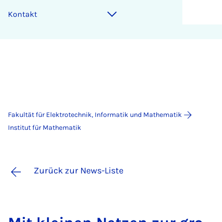
Kontakt
Fakultät für Elektrotechnik, Informatik und Mathematik
Institut für Mathematik
Zurück zur News-Liste