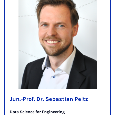
Jun.-Prof. Dr. Sebastian Peitz
Data Science for Engineering