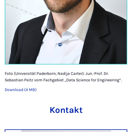
Foto (Universität Paderborn, Nadija Carter): Jun.-Prof. Dr.
Sebastian Peitz vom Fachgebiet „Data Science for Engineering“.
Download (4 MB)
Kontakt