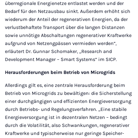
überregionale Energienetze entlastet werden und der
Bedarf für den Netzausbau sinkt. Außerdem erhöht sich
wiederum der Anteil der regenerativen Energien, da der
verlustbehaftete Transport über die langen Distanzen
sowie unnötige Abschaltungen regenerativer Kraftwerke
aufgrund von Netzengpässen vermieden werden“,
erläutert Dr. Gunnar Schomaker, „Research and
Development Manager – Smart Systems“ im SICP.
Herausforderungen beim Betrieb von Microgrids
Allerdings gilt es, eine zentrale Herausforderung beim
Betrieb von Microgrids zu bewältigen: die Sicherstellung
einer durchgängigen und effizienten Energieversorgung
durch Betriebs- und Regelungsverfahren. „Eine stabile
Energieversorgung ist in dezentralen Netzen – bedingt
durch die Volatilität, also Schwankungen, regenerativer
Kraftwerke und typischerweise nur geringe Speicher-