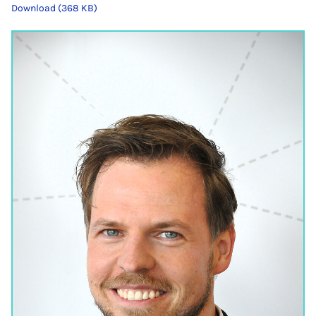
Download (368 KB)