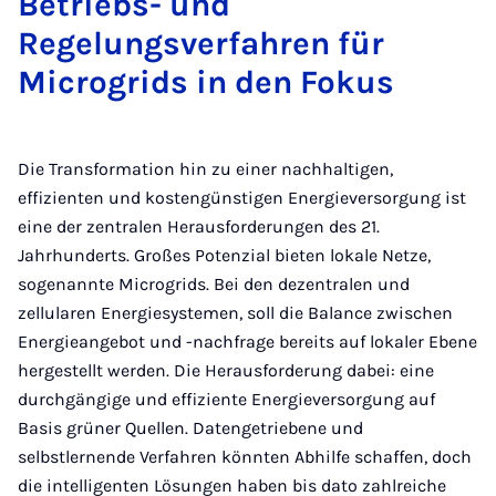
Betriebs- und
Regelungsverfahren für
Microgrids in den Fokus
Die Transformation hin zu einer nachhaltigen,
effizienten und kostengünstigen Energieversorgung ist
eine der zentralen Herausforderungen des 21.
Jahrhunderts. Großes Potenzial bieten lokale Netze,
sogenannte Microgrids. Bei den dezentralen und
zellularen Energiesystemen, soll die Balance zwischen
Energieangebot und -nachfrage bereits auf lokaler Ebene
hergestellt werden. Die Herausforderung dabei: eine
durchgängige und effiziente Energieversorgung auf
Basis grüner Quellen. Datengetriebene und
selbstlernende Verfahren könnten Abhilfe schaffen, doch
die intelligenten Lösungen haben bis dato zahlreiche