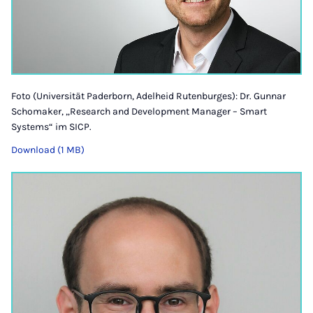
Foto (Universität Paderborn, Adelheid Rutenburges): Dr. Gunnar
Schomaker, „Research and Development Manager – Smart
Systems“ im SICP.
Download (1 MB)