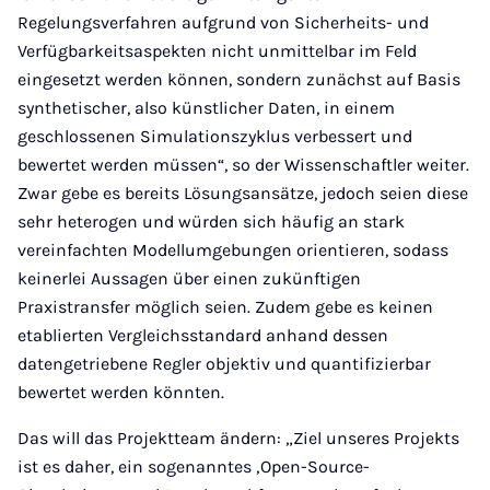
Regelungsverfahren aufgrund von Sicherheits- und
Verfügbarkeitsaspekten nicht unmittelbar im Feld
eingesetzt werden können, sondern zunächst auf Basis
synthetischer, also künstlicher Daten, in einem
geschlossenen Simulationszyklus verbessert und
bewertet werden müssen“, so der Wissenschaftler weiter.
Zwar gebe es bereits Lösungsansätze, jedoch seien diese
sehr heterogen und würden sich häufig an stark
vereinfachten Modellumgebungen orientieren, sodass
keinerlei Aussagen über einen zukünftigen
Praxistransfer möglich seien. Zudem gebe es keinen
etablierten Vergleichsstandard anhand dessen
datengetriebene Regler objektiv und quantifizierbar
bewertet werden könnten.
Das will das Projektteam ändern: „Ziel unseres Projekts
ist es daher, ein sogenanntes ‚Open-Source-