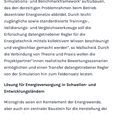
Simulations- und Benchmarkframework‘ aufzubauen,
das den derzeitigen Problemrahmen beim Betrieb
dezentraler Energienetze abbildet. Durch leicht
zugängliche sowie standardisierte Trainings-,
Validierungs- und Vergleichswerkzeuge soll die
Erforschung datengetriebener Regler für die
Energietechnik mittels kollektivem Wissen beschleunigt
und vergleichbar gemacht werden“, so Wallscheid. Durch
die Verbindung von Theorie und Praxis wollen die
Projektpartner*innen realistische Bewertungsszenarien
ermöglichen und einen Transfer datengetriebener Regler
von der Simulation hin zum Feldeinsatz leisten.
Lösung für Energieversorgung in Schwellen- und
Entwicklungsländern
Microgrids seien ein Kernelement der Energiewende,
aber auch ein zentraler Baustein für die Herstellung der