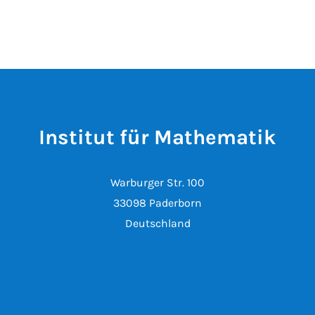
Institut für Mathematik
Warburger Str. 100
33098 Paderborn
Deutschland