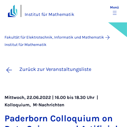
Menü
Institut für Mathematik
Fakultät für Elektrotechnik, Informatik und Mathematik
Institut für Mathematik
Zurück zur Veranstaltungsliste
Mittwoch, 22.06.2022 | 16.00 bis 18.30 Uhr |
Kolloquium
,
M-Nachrichten
Pa­der­born Col­lo­qui­um on