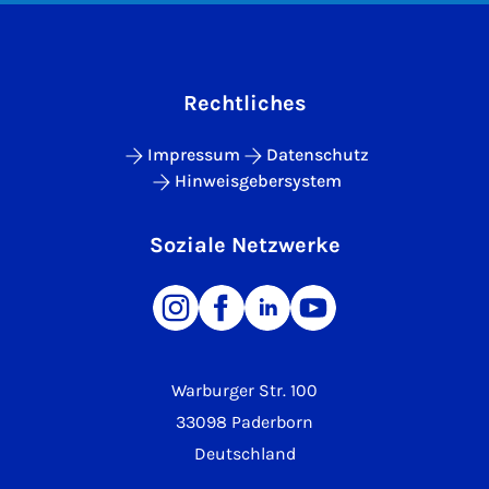
Rechtliches
Impressum
Datenschutz
Hinweisgebersystem
Soziale Netzwerke
Warburger Str. 100
33098 Paderborn
Deutschland