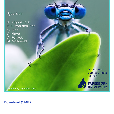
Download (1 MB)