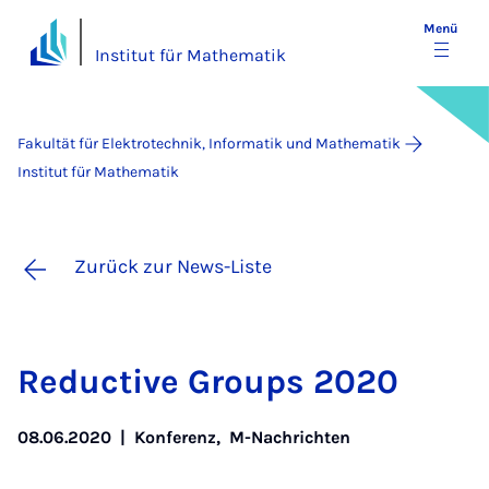
Menü
Institut für Mathematik
Fakultät für Elektrotechnik, Informatik und Mathematik
Institut für Mathematik
Zurück zur News-Liste
Re­duc­ti­ve Groups 2020
08.06.2020
|
Konferenz
,
M-Nachrichten