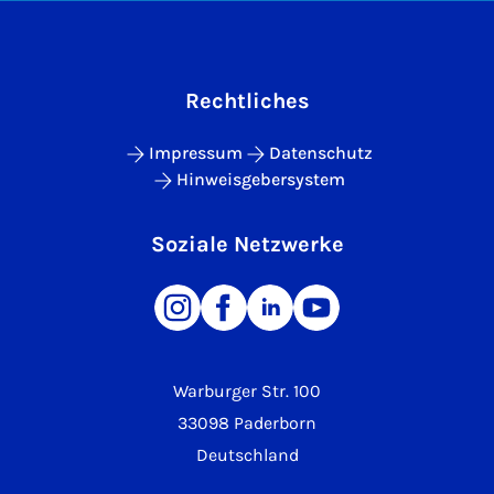
Rechtliches
Impressum
Datenschutz
Hinweisgebersystem
Soziale Netzwerke
Warburger Str. 100
33098 Paderborn
Deutschland