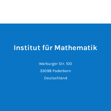
Institut für Mathematik
Warburger Str. 100
33098 Paderborn
Deutschland