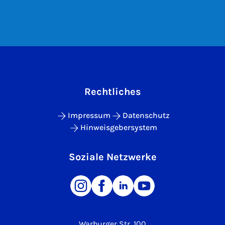
Rechtliches
Impressum
Datenschutz
Hinweisgebersystem
Soziale Netzwerke
Warburger Str. 100