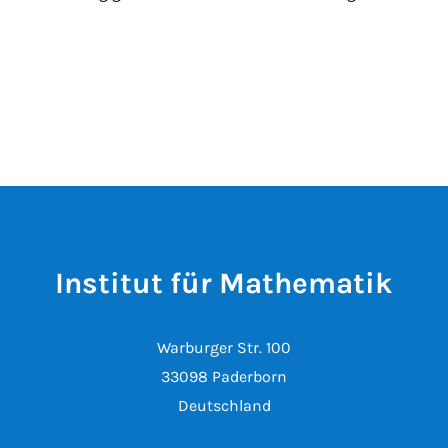
Institut für Mathematik
Warburger Str. 100
33098 Paderborn
Deutschland