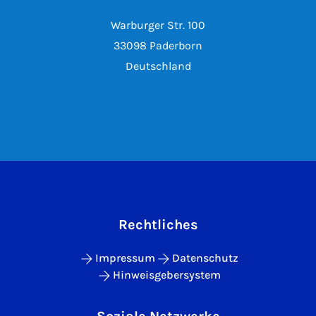
Warburger Str. 100
33098 Paderborn
Deutschland
Rechtliches
Impressum
Datenschutz
Hinweisgebersystem