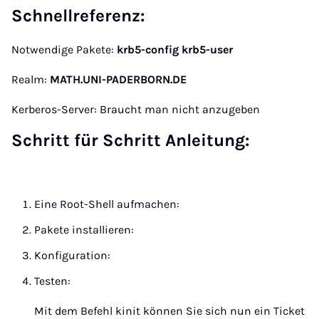
Schnellreferenz:
Notwendige Pakete:
krb5-config krb5-user
Realm:
MATH.UNI-PADERBORN.DE
Kerberos-Server: Braucht man nicht anzugeben
Schritt für Schritt Anleitung:
Eine Root-Shell aufmachen:
Pakete installieren:
Konfiguration:
Testen:
Mit dem Befehl kinit können Sie sich nun ein Ticket