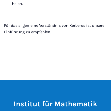
holen.
Für das allgemeine Verständnis von Kerberos ist unsere
Einführung zu empfehlen.
Institut für Mathematik