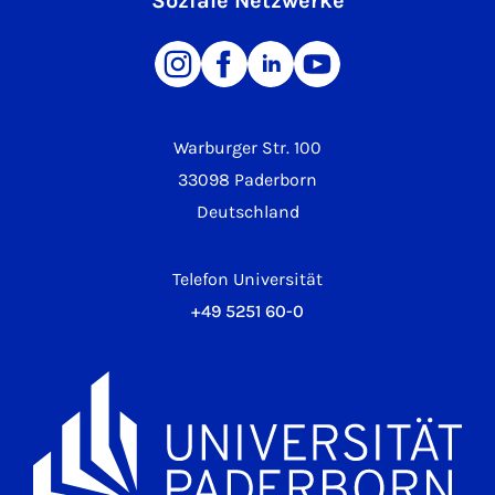
Soziale Netzwerke
Warburger Str. 100
33098 Paderborn
Deutschland
Telefon Universität
+49 5251 60-0