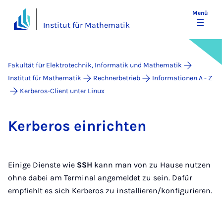
Menü
Institut für Mathematik
Fakultät für Elektrotechnik, Informatik und Mathematik
Institut für Mathematik
Rechnerbetrieb
Informationen A - Z
Kerberos-Client unter Linux
Ker­be­ros ein­rich­ten
Einige Dienste wie
SSH
kann man von zu Hause nutzen
ohne dabei am Terminal angemeldet zu sein. Dafür
empfiehlt es sich Kerberos zu installieren/konfigurieren.