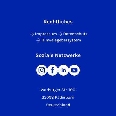
Rechtliches
Impressum
Datenschutz
Hinweisgebersystem
Soziale Netzwerke
Warburger Str. 100
33098 Paderborn
Deutschland