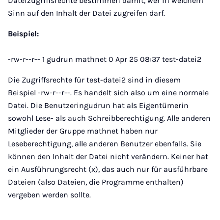
Dateizugriffsrechte bestimmen damit, wer in welchem
Sinn auf den Inhalt der Datei zugreifen darf.
Beispiel:
-rw-r--r-- 1 gudrun mathnet 0 Apr 25 08:37 test-datei2
Die Zugriffsrechte für test-datei2 sind in diesem
Beispiel -rw-r--r--. Es handelt sich also um eine normale
Datei. Die Benutzeringudrun hat als Eigentümerin
sowohl Lese- als auch Schreibberechtigung. Alle anderen
Mitglieder der Gruppe mathnet haben nur
Leseberechtigung, alle anderen Benutzer ebenfalls. Sie
können den Inhalt der Datei nicht verändern. Keiner hat
ein Ausführungsrecht (x), das auch nur für ausführbare
Dateien (also Dateien, die Programme enthalten)
vergeben werden sollte.