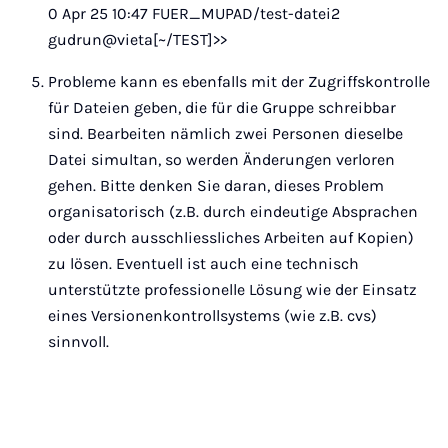
0 Apr 25 10:47 FUER_MUPAD/test-datei2
gudrun@vieta[~/TEST]>>
Probleme kann es ebenfalls mit der Zugriffskontrolle
für Dateien geben, die für die Gruppe schreibbar
sind. Bearbeiten nämlich zwei Personen dieselbe
Datei simultan, so werden Änderungen verloren
gehen. Bitte denken Sie daran, dieses Problem
organisatorisch (z.B. durch eindeutige Absprachen
oder durch ausschliessliches Arbeiten auf Kopien)
zu lösen. Eventuell ist auch eine technisch
unterstützte professionelle Lösung wie der Einsatz
eines Versionenkontrollsystems (wie z.B. cvs)
sinnvoll.