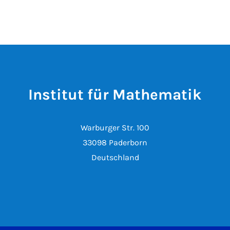
Institut für Mathematik
Warburger Str. 100
33098 Paderborn
Deutschland