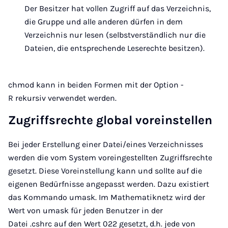
Der Besitzer hat vollen Zugriff auf das Verzeichnis,
die Gruppe und alle anderen dürfen in dem
Verzeichnis nur lesen (selbstverständlich nur die
Dateien, die entsprechende Leserechte besitzen).
chmod kann in beiden Formen mit der Option -
R rekursiv verwendet werden.
Zugriffsrechte global voreinstellen
Bei jeder Erstellung einer Datei/eines Verzeichnisses
werden die vom System voreingestellten Zugriffsrechte
gesetzt. Diese Voreinstellung kann und sollte auf die
eigenen Bedürfnisse angepasst werden. Dazu existiert
das Kommando umask. Im Mathematiknetz wird der
Wert von umask für jeden Benutzer in der
Datei .cshrc auf den Wert 022 gesetzt, d.h. jede von