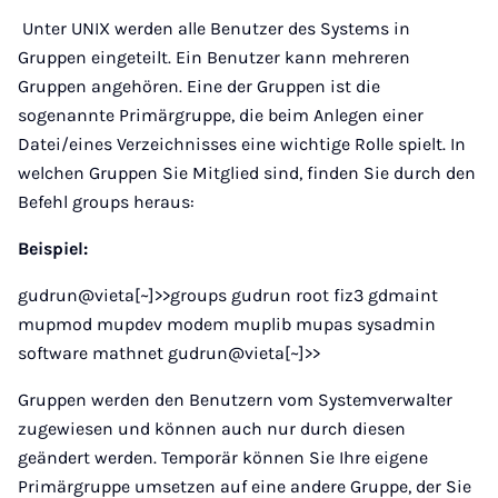
Unter UNIX werden alle Benutzer des Systems in
Gruppen eingeteilt. Ein Benutzer kann mehreren
Gruppen angehören. Eine der Gruppen ist die
sogenannte Primärgruppe, die beim Anlegen einer
Datei/eines Verzeichnisses eine wichtige Rolle spielt. In
welchen Gruppen Sie Mitglied sind, finden Sie durch den
Befehl groups heraus:
Beispiel:
gudrun@vieta[~]>>groups gudrun root fiz3 gdmaint
mupmod mupdev modem muplib mupas sysadmin
software mathnet gudrun@vieta[~]>>
Gruppen werden den Benutzern vom Systemverwalter
zugewiesen und können auch nur durch diesen
geändert werden. Temporär können Sie Ihre eigene
Primärgruppe umsetzen auf eine andere Gruppe, der Sie