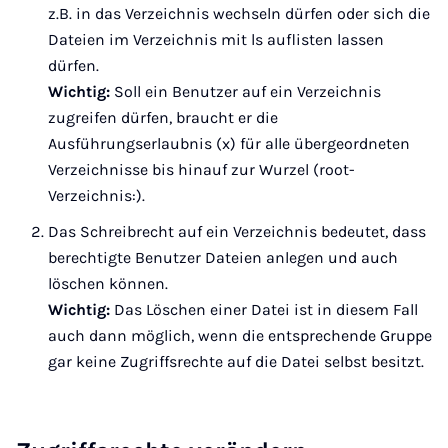
z.B. in das Verzeichnis wechseln dürfen oder sich die
Dateien im Verzeichnis mit ls auflisten lassen
dürfen.
Wichtig:
Soll ein Benutzer auf ein Verzeichnis
zugreifen dürfen, braucht er die
Ausführungserlaubnis (x) für alle übergeordneten
Verzeichnisse bis hinauf zur Wurzel (root-
Verzeichnis:).
Das Schreibrecht auf ein Verzeichnis bedeutet, dass
berechtigte Benutzer Dateien anlegen und auch
löschen können.
Wichtig:
Das Löschen einer Datei ist in diesem Fall
auch dann möglich, wenn die entsprechende Gruppe
gar keine Zugriffsrechte auf die Datei selbst besitzt.