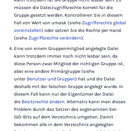
müssen die Dateizugriffsrechte korrekt für die
Gruppe gesetzt werden. Kontrollieren Sie in diesem
Fall von Wert von umask (siehe
Zugriffsrechte global
voreinstellen
) oder setzen Sie die Rechte per Hand
(siehe
Zugriffsrechte verändern
).
Eine von einem Gruppenmitglied angelegte Datei
kann trotzdem immer noch nicht lesbar sein, da
diese Person zwar Mitglied der richtigen Gruppe ist,
aber eine andere Primärgruppe (siehe
unter
Benutzer und Gruppen
) hat und die Datei
deshalb mit der falschen Gruppe angelegt wurde. In
diesem Fall kann nur der Eigentümer der Datei
die
Besitzrechte ändern.
Alternativ kann man dieses
Problem durch das Setzen des sogenannten Set-
GID-Bits auf dem Verzeichnis umgehen. Damit
bekommen alle in dem Verzeichnis angelegten