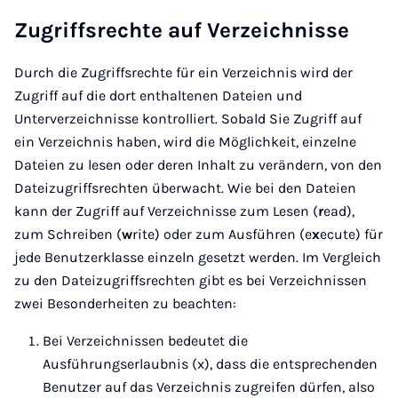
Zugriffsrechte auf Verzeichnisse
Durch die Zugriffsrechte für ein Verzeichnis wird der
Zugriff auf die dort enthaltenen Dateien und
Unterverzeichnisse kontrolliert. Sobald Sie Zugriff auf
ein Verzeichnis haben, wird die Möglichkeit, einzelne
Dateien zu lesen oder deren Inhalt zu verändern, von den
Dateizugriffsrechten überwacht. Wie bei den Dateien
kann der Zugriff auf Verzeichnisse zum Lesen (
r
ead),
zum Schreiben (
w
rite) oder zum Ausführen (e
x
ecute) für
jede Benutzerklasse einzeln gesetzt werden. Im Vergleich
zu den Dateizugriffsrechten gibt es bei Verzeichnissen
zwei Besonderheiten zu beachten:
Bei Verzeichnissen bedeutet die
Ausführungserlaubnis (x), dass die entsprechenden
Benutzer auf das Verzeichnis zugreifen dürfen, also