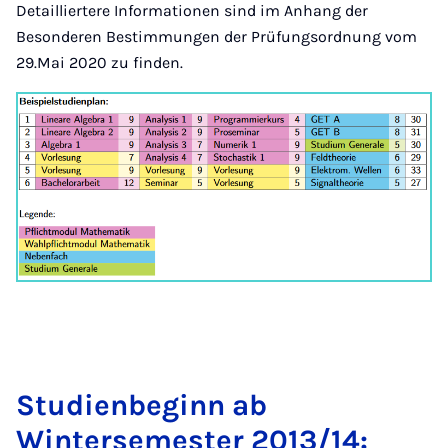
Detailliertere Informationen sind im Anhang der
Besonderen Bestimmungen der Prüfungsordnung vom
29.Mai 2020 zu finden.
Studienbeginn ab
Wintersemester 2013/14: