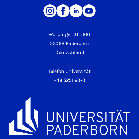
Warburger Str. 100
33098 Paderborn
Deutschland
Telefon Universität
+49 5251 60-0