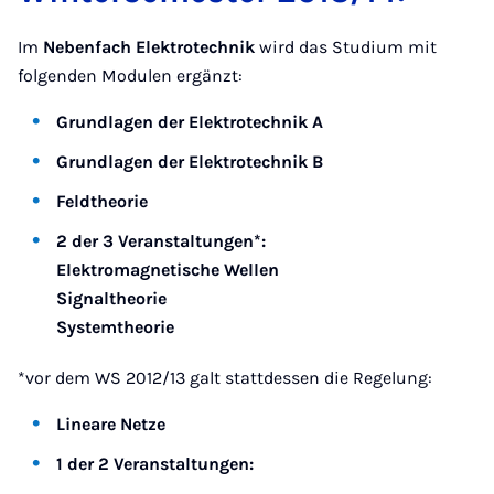
Im
Nebenfach Elektrotechnik
wird das Studium mit
folgenden Modulen ergänzt:
Grundlagen der Elektrotechnik A
Grundlagen der Elektrotechnik B
Feldtheorie
2 der 3 Veranstaltungen*:
Elektromagnetische Wellen
Signaltheorie
Systemtheorie
*vor dem WS 2012/13 galt stattdessen die Regelung:
Lineare Netze
1 der 2 Veranstaltungen: