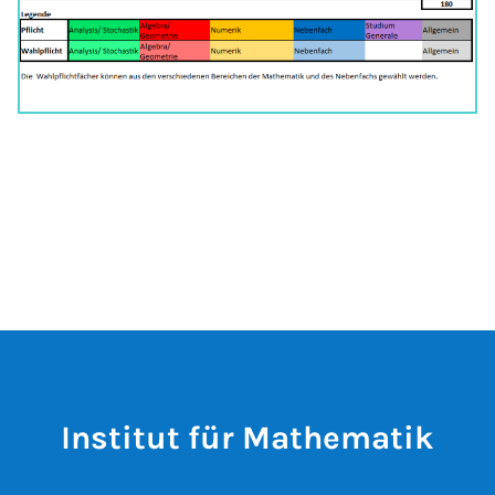
Institut für Mathematik