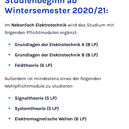
Studienbeginn ab
Wintersemester 2020/21:
Im
Nebenfach Elektrotechnik
wird das Studium mit
folgenden Pflichtmodulen ergänzt:
Grundlagen der Elektrotechnik A (8 LP)
Grundlagen der Elektrotechnik B (8 LP)
Feldtheorie (6 LP)
Außerdem ist mindestens eines der folgenden
Wahlpflichtmodule zu studieren:
Signaltheorie (5 LP)
Systemtheorie (5 LP)
Elektromagnetische Wellen (6 LP)