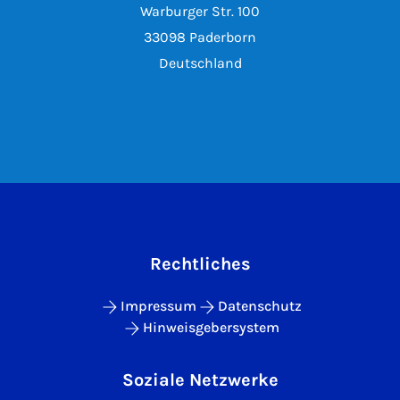
Warburger Str. 100
33098 Paderborn
Deutschland
Rechtliches
Impressum
Datenschutz
Hinweisgebersystem
Soziale Netzwerke