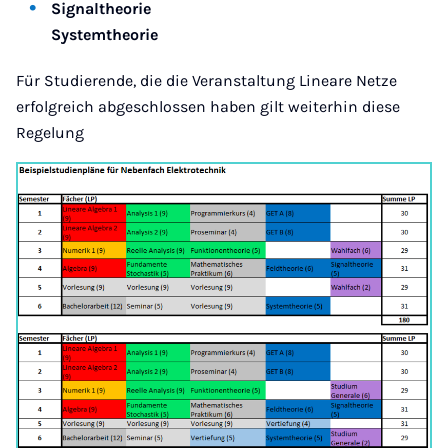
Signaltheorie
Systemtheorie
Für Studierende, die die Veranstaltung Lineare Netze
erfolgreich abgeschlossen haben gilt weiterhin diese
Regelung