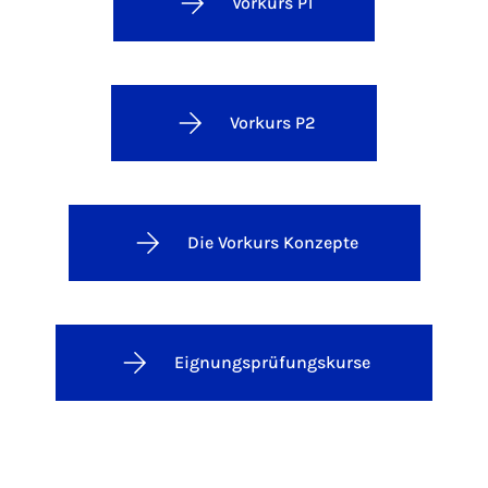
Vorkurs P1
Vorkurs P2
Die Vorkurs Konzepte
Eignungsprüfungskurse