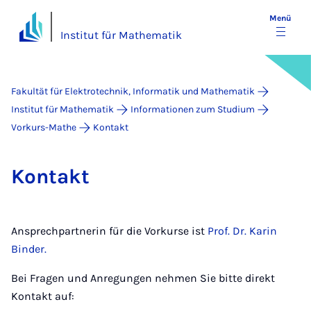
Menü
Institut für Mathematik
Fakultät für Elektrotechnik, Informatik und Mathematik
Institut für Mathematik
Informationen zum Studium
Vorkurs-Mathe
Kontakt
Kon­takt
Ansprechpartnerin für die Vorkurse ist
Prof. Dr. Karin
Binder.
Bei Fragen und Anregungen nehmen Sie bitte direkt
Kontakt auf: