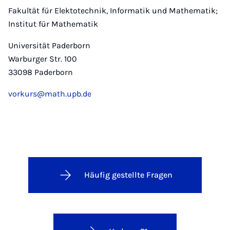
Fakultät für Elektotechnik, Informatik und Mathematik;
Institut für Mathematik
Universität Paderborn
Warburger Str. 100
33098 Paderborn
vorkurs@math.upb.de
Häufig gestellte Fragen