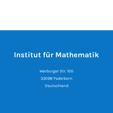
Institut für Mathematik
Warburger Str. 100
33098 Paderborn
Deutschland