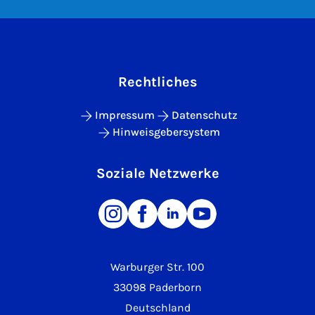
Rechtliches
Impressum
Datenschutz
Hinweisgebersystem
Soziale Netzwerke
Warburger Str. 100
33098 Paderborn
Deutschland