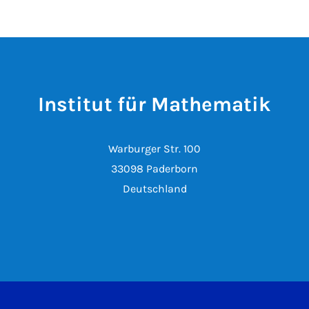
Institut für Mathematik
Warburger Str. 100
33098 Paderborn
Deutschland