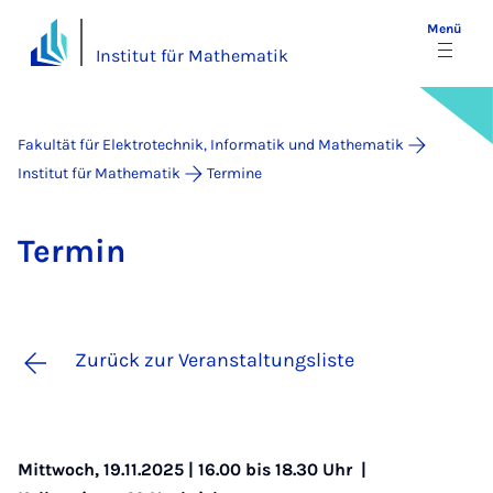
Menü
Institut für Mathematik
Fakultät für Elektrotechnik, Informatik und Mathematik
Institut für Mathematik
Termine
Ter­min
Zurück zur Veranstaltungsliste
Mittwoch, 19.11.2025 | 16.00 bis 18.30 Uhr |