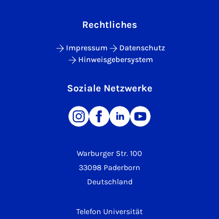
Rechtliches
Impressum
Datenschutz
Hinweisgebersystem
Soziale Netzwerke
Warburger Str. 100
33098 Paderborn
Deutschland
Telefon Universität