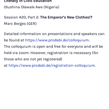
Literacy in Civic Education
Olushina Olawale Awe (Nigeria)
Session #20, Part 2:
The Emperor’s New Clothes!?
Marc Berges (GER)
Detailed information on presentations and speakers can
be found at
https://www.prodabi.de/colloquium
.
The colloquium is open and free for everyone and will be
held via zoom. However, registration is necessary (for
those who are not yet registered)
at
https://www.prodabi.de/registration-colloquium
.