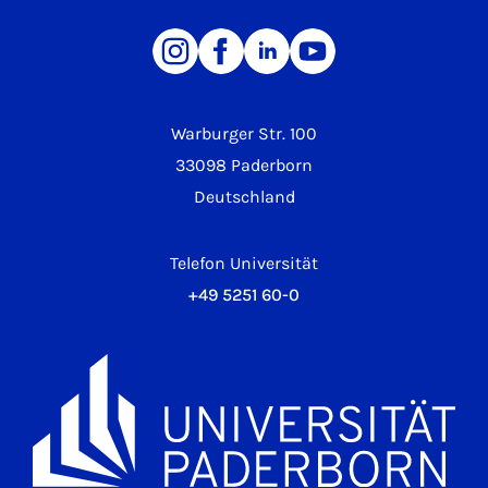
Warburger Str. 100
33098 Paderborn
Deutschland
Telefon Universität
+49 5251 60-0