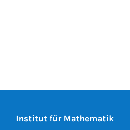
Institut für Mathematik