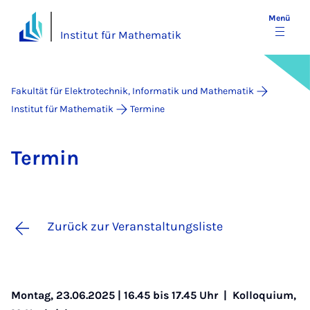
Menü
Institut für Mathematik
Fakultät für Elektrotechnik, Informatik und Mathematik
Institut für Mathematik
Termine
Ter­min
Zurück zur Veranstaltungsliste
Montag, 23.06.2025 | 16.45 bis 17.45 Uhr |
Kolloquium
,