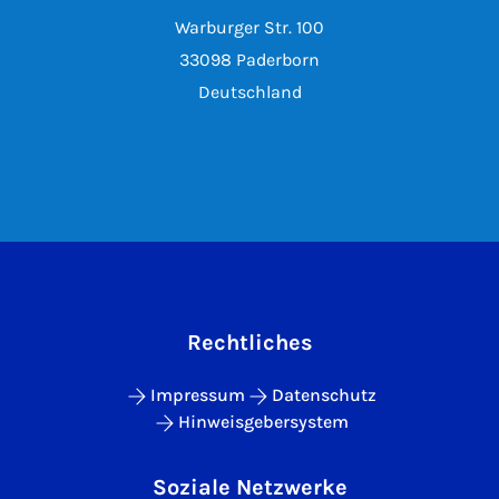
Warburger Str. 100
33098 Paderborn
Deutschland
Rechtliches
Impressum
Datenschutz
Hinweisgebersystem
Soziale Netzwerke