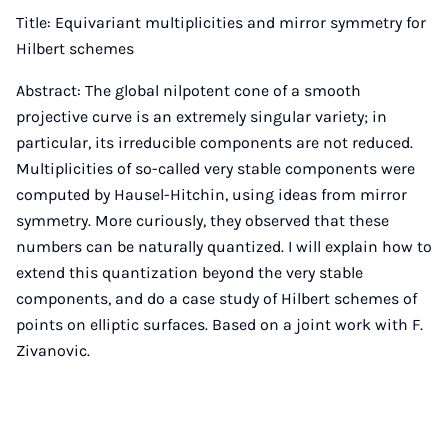
Mail
Title: Equivariant multiplicities and mirror symmetry for
Hilbert schemes
Abstract: The global nilpotent cone of a smooth
projective curve is an extremely singular variety; in
particular, its irreducible components are not reduced.
Multiplicities of so-called very stable components were
computed by Hausel-Hitchin, using ideas from mirror
symmetry. More curiously, they observed that these
numbers can be naturally quantized. I will explain how to
extend this quantization beyond the very stable
components, and do a case study of Hilbert schemes of
points on elliptic surfaces. Based on a joint work with F.
Zivanovic.