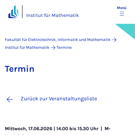
Menü
Institut für Mathematik
Fakultät für Elektrotechnik, Informatik und Mathematik
Institut für Mathematik
Termine
Ter­min
Zurück zur Veranstaltungsliste
Mittwoch, 17.06.2026 | 14.00 bis 15.30 Uhr |
M-