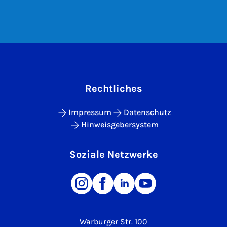
Rechtliches
Impressum
Datenschutz
Hinweisgebersystem
Soziale Netzwerke
Warburger Str. 100