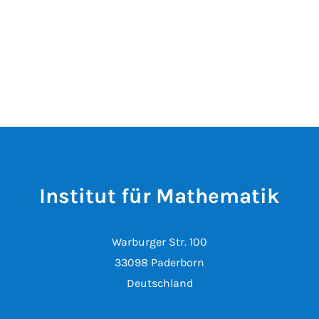
Institut für Mathematik
Warburger Str. 100
33098 Paderborn
Deutschland