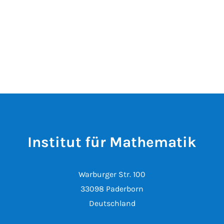
Institut für Mathematik
Warburger Str. 100
33098 Paderborn
Deutschland