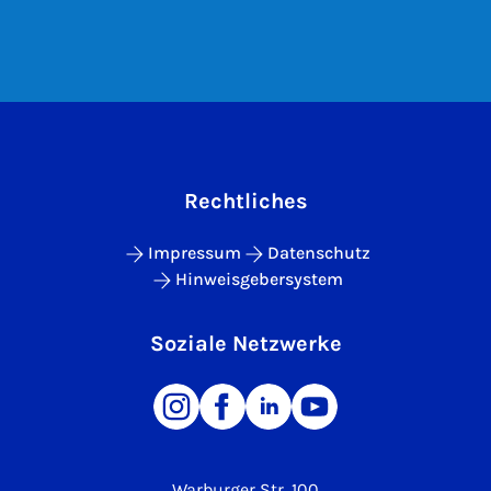
Rechtliches
Impressum
Datenschutz
Hinweisgebersystem
Soziale Netzwerke
Warburger Str. 100