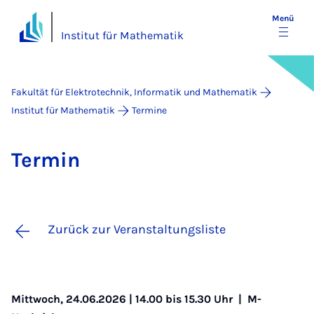
Menü
Institut für Mathematik
Fakultät für Elektrotechnik, Informatik und Mathematik
Institut für Mathematik
Termine
Ter­min
Zurück zur Veranstaltungsliste
Mittwoch, 24.06.2026 | 14.00 bis 15.30 Uhr |
M-