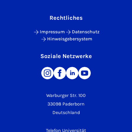
Rechtliches
Impressum
Datenschutz
Hinweisgebersystem
Soziale Netzwerke
Warburger Str. 100
33098 Paderborn
Deutschland
Telefon Universität