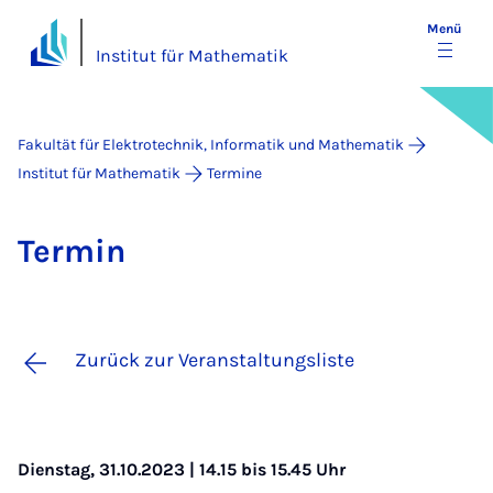
Menü
Institut für Mathematik
Fakultät für Elektrotechnik, Informatik und Mathematik
Institut für Mathematik
Termine
Ter­min
Zurück zur Veranstaltungsliste
Dienstag, 31.10.2023 | 14.15 bis 15.45 Uhr