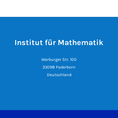
Institut für Mathematik
Warburger Str. 100
33098 Paderborn
Deutschland