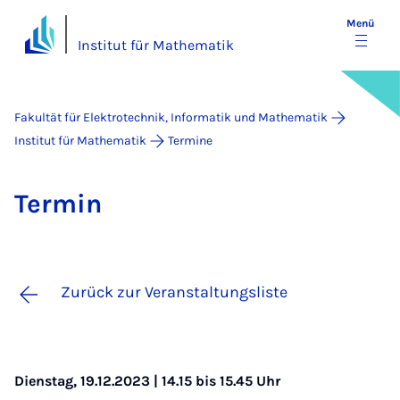
Menü
Institut für Mathematik
Fakultät für Elektrotechnik, Informatik und Mathematik
Institut für Mathematik
Termine
Ter­min
Zurück zur Veranstaltungsliste
Dienstag, 19.12.2023 | 14.15 bis 15.45 Uhr