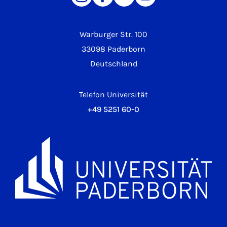
Warburger Str. 100
33098 Paderborn
Deutschland
Telefon Universität
+49 5251 60-0