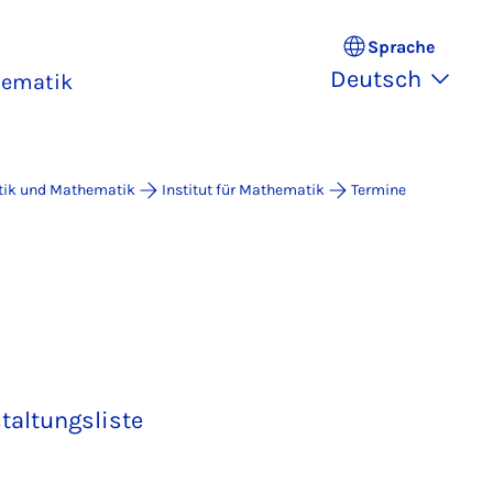
Sprache
Deutsch
hematik
atik und Mathematik
Institut für Mathematik
Termine
taltungsliste