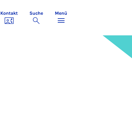
Kontakt
Suche
Menü