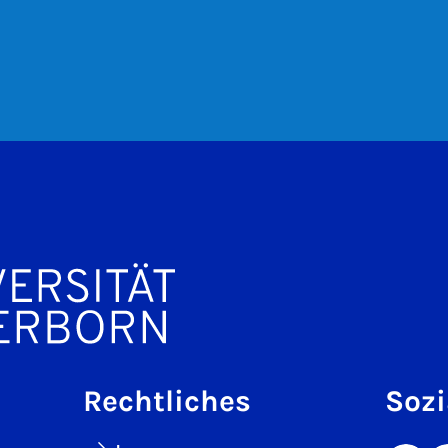
Rechtliches
Sozi