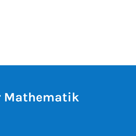
ür Mathematik