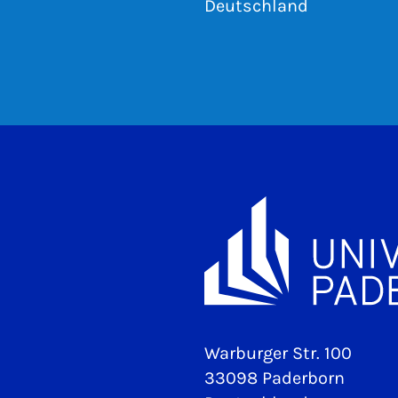
Deutschland
Warburger Str. 100
33098 Paderborn