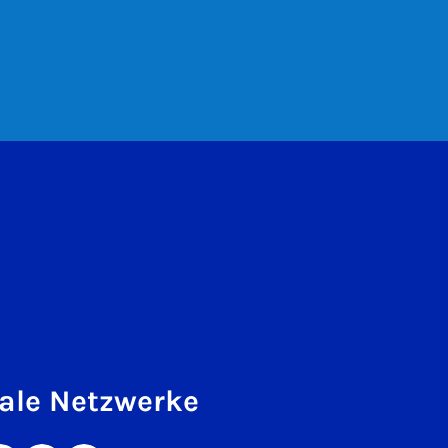
ale Netzwerke