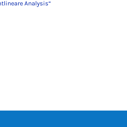
tlineare Analysis“