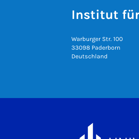
Institut f
Warburger Str. 100
33098 Paderborn
Deutschland