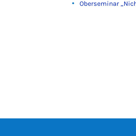
Oberseminar „Nich