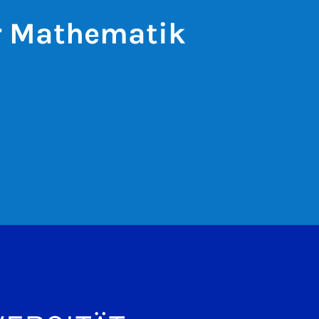
ür Mathematik