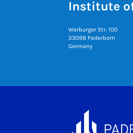
Institute 
Warburger Str. 100
33098 Paderborn
Germany