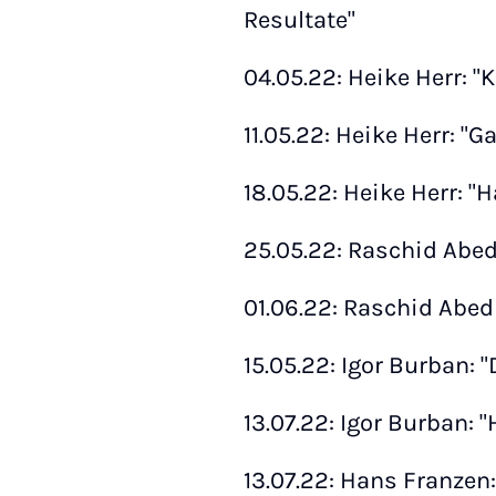
Resultate"
04.05.22: Heike Herr: 
11.05.22: Heike Herr: "
18.05.22: Heike Herr: 
25.05.22: Raschid Abedi
01.06.22: Raschid Abedin
15.05.22: Igor Burban: 
13.07.22: Igor Burban: 
13.07.22: Hans Franzen: