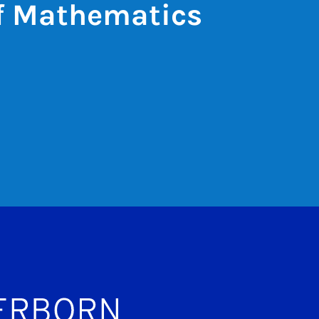
of Mathematics