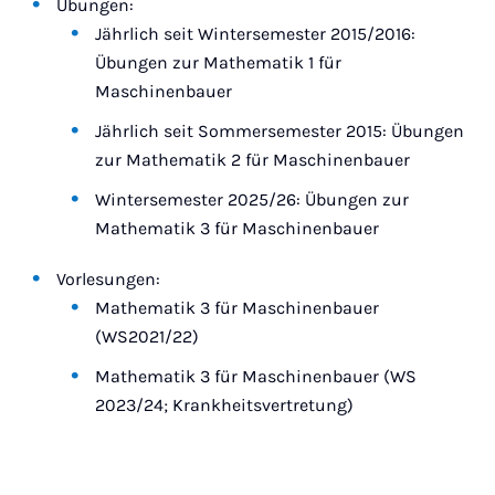
Übungen:
Jährlich seit Wintersemester 2015/2016:
Übungen zur Mathematik 1 für
Maschinenbauer
Jährlich seit Sommersemester 2015: Übungen
zur Mathematik 2 für Maschinenbauer
Wintersemester 2025/26: Übungen zur
Mathematik 3 für Maschinenbauer
Vorlesungen:
Mathematik 3 für Maschinenbauer
(WS2021/22)
Mathematik 3 für Maschinenbauer (WS
2023/24; Krankheitsvertretung)