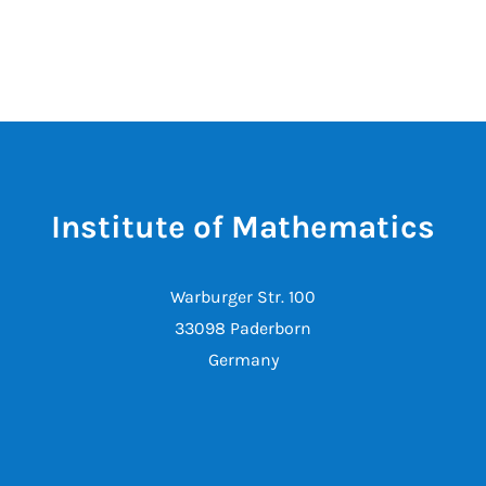
Institute of Mathematics
Warburger Str. 100
33098 Paderborn
Germany