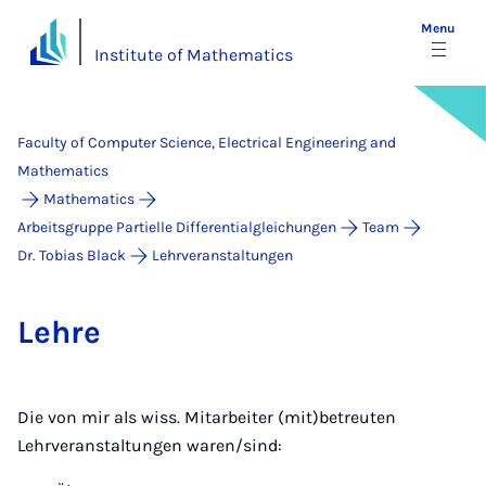
Menu
Institute of Mathematics
Faculty of Computer Science, Electrical Engineering and
Mathematics
Mathematics
Arbeitsgruppe Partielle Differentialgleichungen
Team
Dr. Tobias Black
Lehrveranstaltungen
Lehre
Die von mir als wiss. Mitarbeiter (mit)betreuten
Lehrveranstaltungen waren/sind: