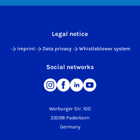
Legal notice
Imprint
Data privacy
Whistleblower system
Social networks
Warburger Str. 100
33098 Paderborn
Germany