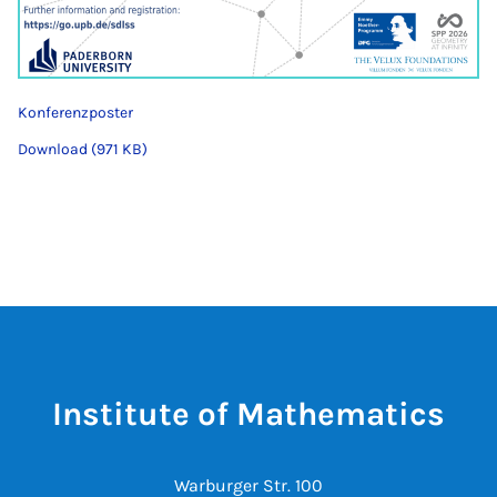
Konferenzposter
Download (971 KB)
Institute of Mathematics
Warburger Str. 100