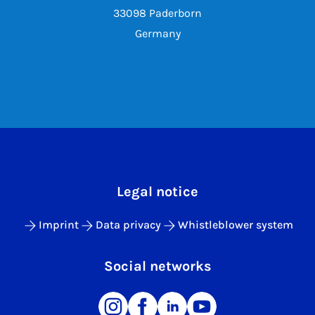
33098 Paderborn
Germany
Legal notice
Imprint
Data privacy
Whistleblower system
Social networks