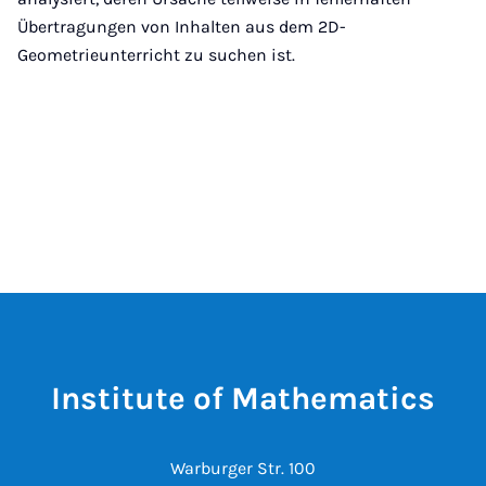
Übertragungen von Inhalten aus dem 2D-
Geometrieunterricht zu suchen ist.
Institute of Mathematics
Warburger Str. 100