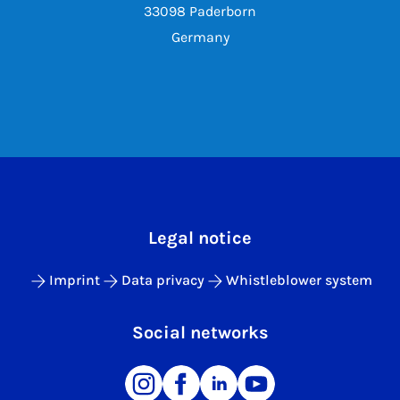
33098 Paderborn
Germany
Legal notice
Imprint
Data privacy
Whistleblower system
Social networks