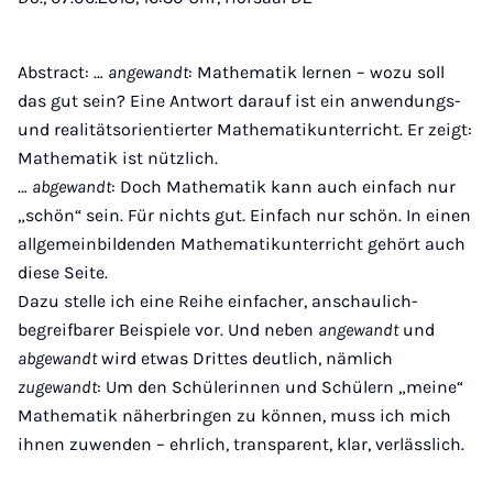
Abstract: …
angewandt
: Mathematik lernen – wozu soll
das gut sein? Eine Antwort darauf ist ein anwendungs-
und realitätsorientierter Mathematikunterricht. Er zeigt:
Mathematik ist nützlich.
…
abgewandt
: Doch Mathematik kann auch einfach nur
„schön“ sein. Für nichts gut. Einfach nur schön. In einen
allgemeinbildenden Mathematikunterricht gehört auch
diese Seite.
Dazu stelle ich eine Reihe einfacher, anschaulich-
begreifbarer Beispiele vor. Und neben
angewandt
und
abgewandt
wird etwas Drittes deutlich, nämlich
zugewandt
: Um den Schülerinnen und Schülern „meine“
Mathematik näherbringen zu können, muss ich mich
ihnen zuwenden – ehrlich, transparent, klar, verlässlich.