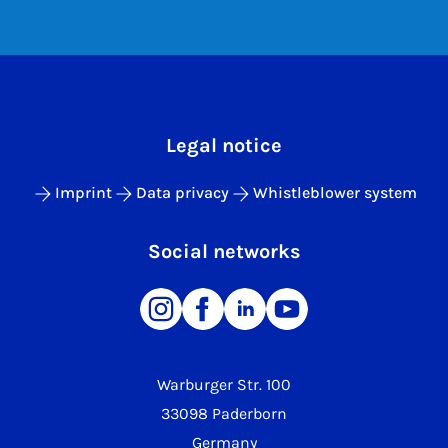
Legal notice
Imprint
Data privacy
Whistleblower system
Social networks
Warburger Str. 100
33098 Paderborn
Germany