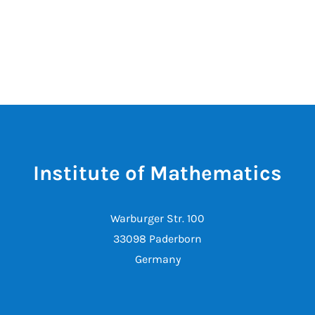
Institute of Mathematics
Warburger Str. 100
33098 Paderborn
Germany