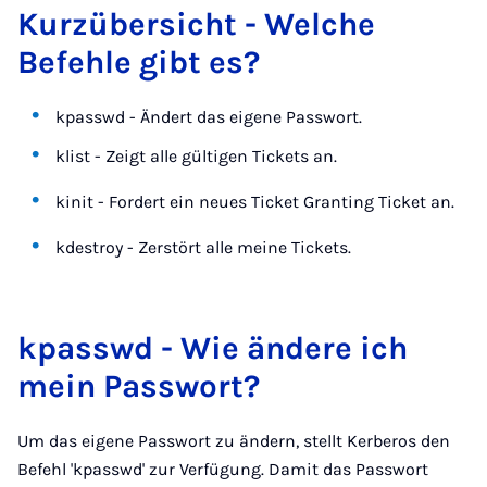
Kurzübersicht - Welche
Befehle gibt es?
kpasswd - Ändert das eigene Passwort.
klist - Zeigt alle gültigen Tickets an.
kinit - Fordert ein neues Ticket Granting Ticket an.
kdestroy - Zerstört alle meine Tickets.
kpasswd - Wie ändere ich
mein Passwort?
Um das eigene Passwort zu ändern, stellt Kerberos den
Befehl 'kpasswd' zur Verfügung. Damit das Passwort