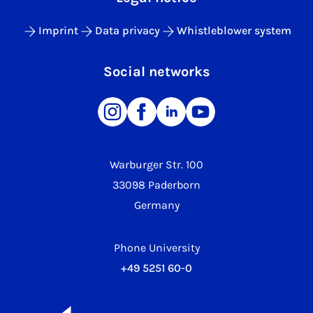
Imprint
Data privacy
Whistleblower system
Social networks
Warburger Str. 100
33098 Paderborn
Germany
Phone University
+49 5251 60-0