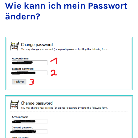
Wie kann ich mein Pass­wort
ändern?