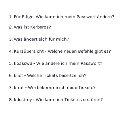
Für Eilige: Wie kann ich mein Passwort ändern?
Was ist Kerberos?
Was ändert sich für mich?
Kurzübersicht - Welche neuen Befehle gibt es?
kpasswd - Wie ändere ich mein Passwort?
klist - Welche Tickets beseitze ich?
kinit - Wie bekomme ich neue Tickets?
kdestroy - Wie kann ich Tickets zerstören?