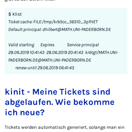
$ klist
Ticket cache: FILE:/tmp/krb5cc_56510_3pfHET
Default principal: dhilbert@MATH.UNI-PADERBORN.DE
Valid starting Expires Service principal
28.06.2019 10:41:43 28.06.2019 20:41:43 krbtgt/MATH.UNI-
PADERBORN.DE@MATH.UNI-PADERBORN.DE
renew until 29.06.2019 06:41:43
kinit - Meine Tickets sind
abgelaufen. Wie bekomme
ich neue?
Tickets werden automatisch generiert, solange man ein