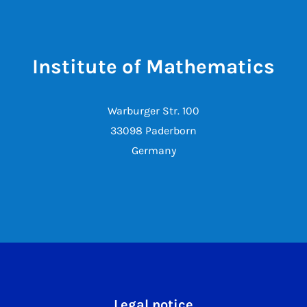
Institute of Mathematics
Warburger Str. 100
33098 Paderborn
Germany
Legal notice