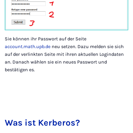
Sie können ihr Passwort auf der Seite
account.math.upb.de
neu setzen. Dazu melden sie sich
auf der verlinkten Seite mit ihren aktuellen Logindaten
an. Danach wählen sie ein neues Passwort und
bestätigen es.
Was ist Ker­ber­os?