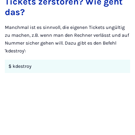
Tickets zerstören? Wie geht
das?
Manchmal ist es sinnvoll, die eigenen Tickets ungültig
zu machen, z.B. wenn man den Rechner verlässt und auf
Nummer sicher gehen will. Dazu gibt es den Befehl
'kdestroy':
$ kdestroy