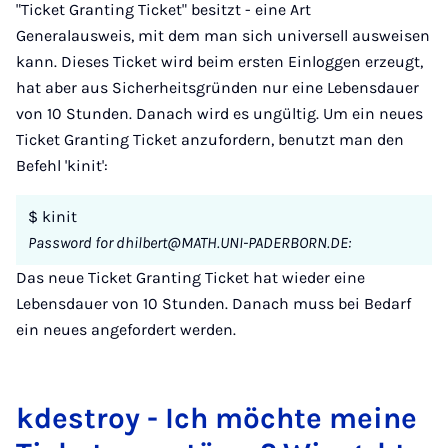
"Ticket Granting Ticket" besitzt - eine Art
Generalausweis, mit dem man sich universell ausweisen
kann. Dieses Ticket wird beim ersten Einloggen erzeugt,
hat aber aus Sicherheitsgründen nur eine Lebensdauer
von 10 Stunden. Danach wird es ungültig. Um ein neues
Ticket Granting Ticket anzufordern, benutzt man den
Befehl 'kinit':
$ kinit
Password for dhilbert@MATH.UNI-PADERBORN.DE:
Das neue Ticket Granting Ticket hat wieder eine
Lebensdauer von 10 Stunden. Danach muss bei Bedarf
ein neues angefordert werden.
kdestroy - Ich möchte meine