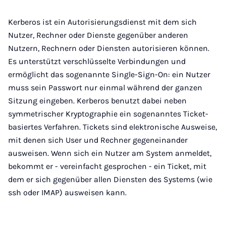
Kerberos ist ein Autorisierungsdienst mit dem sich
Nutzer, Rechner oder Dienste gegenüber anderen
Nutzern, Rechnern oder Diensten autorisieren können.
Es unterstützt verschlüsselte Verbindungen und
ermöglicht das sogenannte Single-Sign-On: ein Nutzer
muss sein Passwort nur einmal während der ganzen
Sitzung eingeben. Kerberos benutzt dabei neben
symmetrischer Kryptographie ein sogenanntes Ticket-
basiertes Verfahren. Tickets sind elektronische Ausweise,
mit denen sich User und Rechner gegeneinander
ausweisen. Wenn sich ein Nutzer am System anmeldet,
bekommt er - vereinfacht gesprochen - ein Ticket, mit
dem er sich gegenüber allen Diensten des Systems (wie
ssh oder IMAP) ausweisen kann.