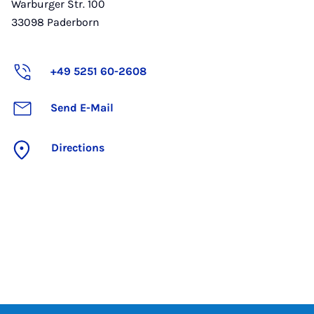
Warburger Str. 100
33098
Paderborn
+49 5251 60-2608
Send E-Mail
Directions