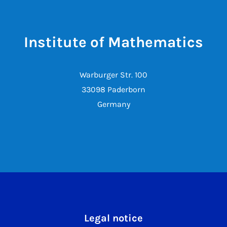
Institute of Mathematics
Warburger Str. 100
33098 Paderborn
Germany
Legal notice