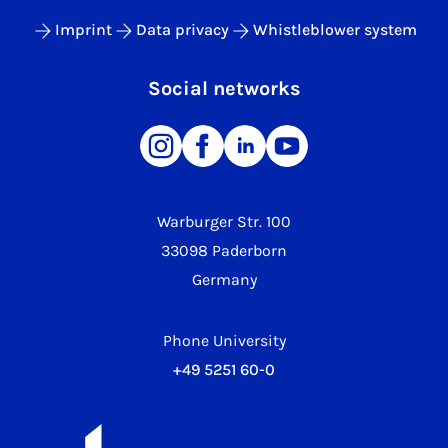
Imprint
Data privacy
Whistleblower system
Social networks
Warburger Str. 100
33098 Paderborn
Germany
Phone University
+49 5251 60-0