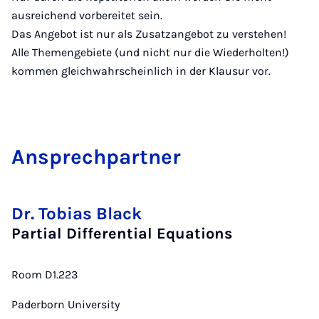
ausreichend vorbereitet sein.
Das Angebot ist nur als Zusatzangebot zu verstehen!
Alle Themengebiete (und nicht nur die Wiederholten!)
kommen gleichwahrscheinlich in der Klausur vor.
An­s­prech­part­ner
Dr. Tobias Black
Partial Differential Equations
Room D1.223
Paderborn University