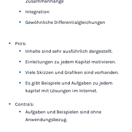
Zusammenhänge
Integration
Gewöhnliche Differentialgleichungen
Pro's:
Inhalte sind sehr ausführlich dargestellt.
Einleitungen zu jedem Kapitel motivieren.
Viele Skizzen und Grafiken sind vorhanden.
Es gibt Beispiele und Aufgaben zu jedem
kapitel mit Lösungen im Internet.
Contra's:
Aufgaben und Beispielen sind ohne
Anwendungsbezug.