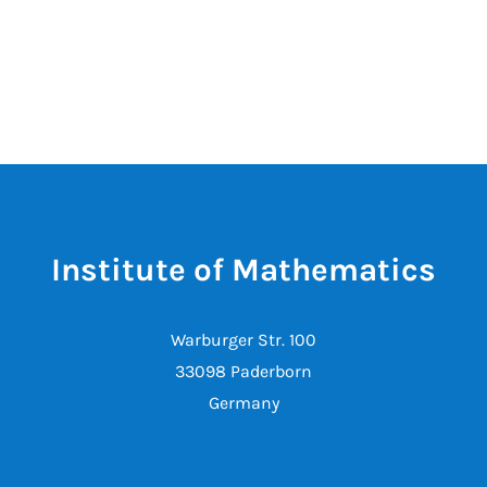
Institute of Mathematics
Warburger Str. 100
33098 Paderborn
Germany