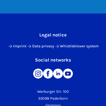
Legal notice
Imprint
Data privacy
Whistleblower system
Social networks
Warburger Str. 100
33098 Paderborn
Germany