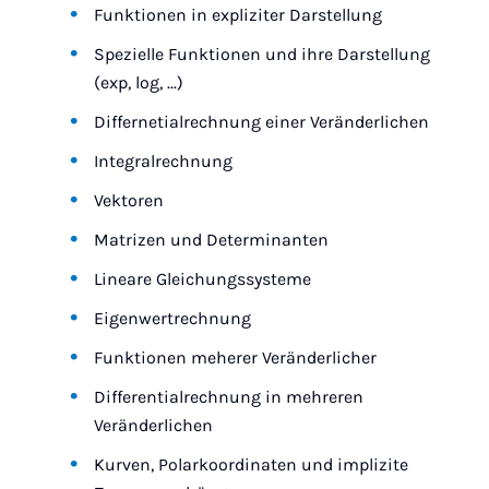
Funktionen in expliziter Darstellung
Spezielle Funktionen und ihre Darstellung
(exp, log, ...)
Differnetialrechnung einer Veränderlichen
Integralrechnung
Vektoren
Matrizen und Determinanten
Lineare Gleichungssysteme
Eigenwertrechnung
Funktionen meherer Veränderlicher
Differentialrechnung in mehreren
Veränderlichen
Kurven, Polarkoordinaten und implizite