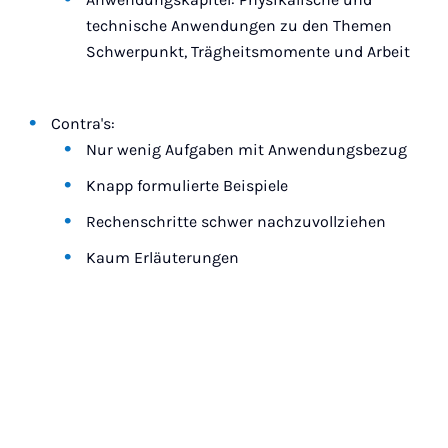
technische Anwendungen zu den Themen
Schwerpunkt, Trägheitsmomente und Arbeit
Contra's:
Nur wenig Aufgaben mit Anwendungsbezug
Knapp formulierte Beispiele
Rechenschritte schwer nachzuvollziehen
Kaum Erläuterungen