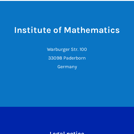
Institute of Mathematics
Warburger Str. 100
33098 Paderborn
Germany
Legal notice