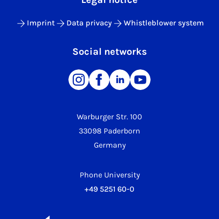
Imprint
Data privacy
Whistleblower system
Social networks
Warburger Str. 100
33098 Paderborn
Germany
Phone University
+49 5251 60-0