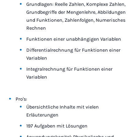
Grundlagen: Reelle Zahlen, Komplexe Zahlen,
Grundbegriffe der Mengenlehre, Abbildungen
und Funktionen, Zahlenfolgen, Numerisches
Rechnen
Funktionen einer unabhängigen Variablen
Differentialrechnung für Funktionen einer
Variablen
Integralrechnung für Funktionen einer
Variablen
Pro's:
Übersichtliche Inhalte mit vielen
Erläuterungen
197 Aufgaben mit Lösungen
Anwendungskapitel: Physikalische und