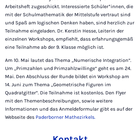
Arbeitsheft zugeschickt. Interessierte Schüler*innen, die
mit der Schulmathematik der Mittelstufe vertraut sind
und Spaß am logischen Denken haben, sind herzlich zur
Teilnahme eingeladen. Dr. Kerstin Hesse, Leiterin der
einzelnen Workshops, empfiehlt, dass erfahrungsgemäß
eine Teilnahme ab der 9. Klasse möglich ist.
Am 10. Mai lautet das Thema „Numerische Integration“.
Um „Primzahlen und Primzahlzwillinge“ geht es am 24.
Mai. Den Abschluss der Runde bildet ein Workshop am
14. Juni zum Thema „Geometrische Figuren im
Quadratgitter“. Die Teilnahme ist kostenlos. Den Flyer
mit den Themenbeschreibungen, sowie weitere
Informationen und das Anmeldeformular gibt es auf der
Webseite des
Paderborner Mathezirkels.
Kontakt