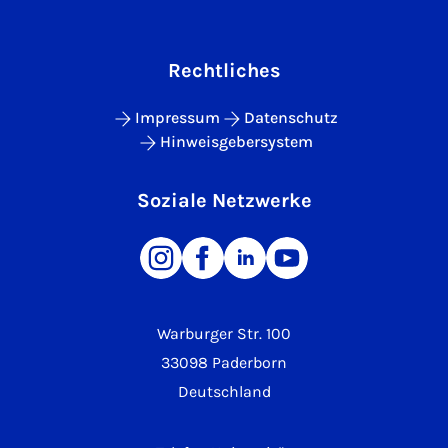
Rechtliches
Impressum
Datenschutz
Hinweisgebersystem
Soziale Netzwerke
Warburger Str. 100
33098 Paderborn
Deutschland