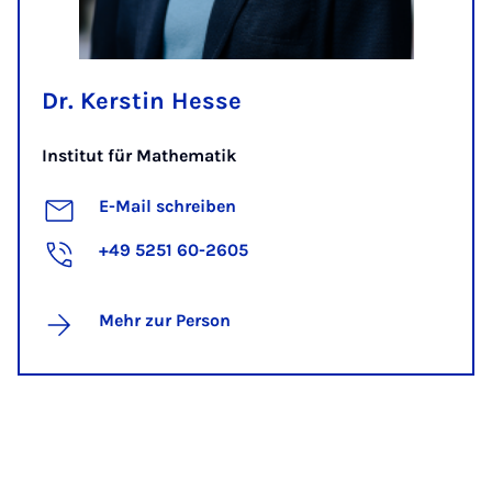
Dr. Kerstin Hesse
Institut für Mathematik
E-Mail schreiben
+49 5251 60-2605
Mehr zur Person