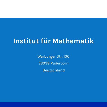
Institut für Mathematik
Warburger Str. 100
33098 Paderborn
Deutschland