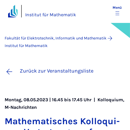
Menü
Institut für Mathematik
Fakultät für Elektrotechnik, Informatik und Mathematik
Institut für Mathematik
Zurück zur Veranstaltungsliste
Montag, 08.05.2023 | 16.45 bis 17.45 Uhr |
Kolloquium
,
M-Nachrichten
Ma­the­ma­ti­sches Kol­lo­qui­