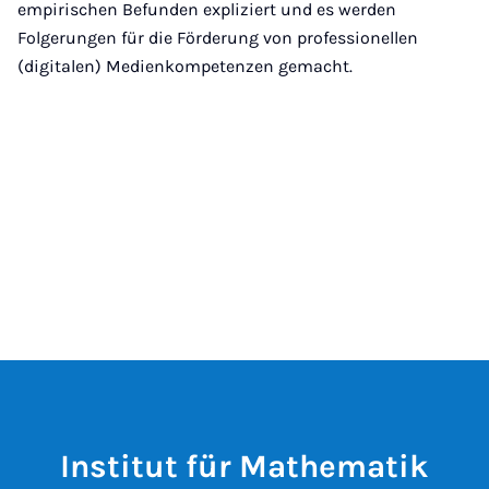
empirischen Befunden expliziert und es werden
Folgerungen für die Förderung von professionellen
(digitalen) Medienkompetenzen gemacht.
Institut für Mathematik