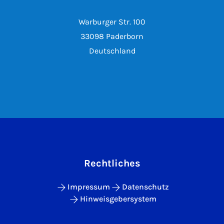
Warburger Str. 100
33098 Paderborn
Deutschland
Rechtliches
Impressum
Datenschutz
Hinweisgebersystem