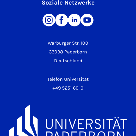
Soziale Netzwerke
Warburger Str. 100
33098 Paderborn
Deutschland
Telefon Universität
+49 5251 60-0