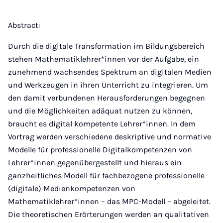
Instagram
Facebook
Xing
LinkedIn
E-
Mail
Abstract:
Durch die digitale Transformation im Bildungsbereich
stehen Mathematiklehrer*innen vor der Aufgabe, ein
zunehmend wachsendes Spektrum an digitalen Medien
und Werkzeugen in ihren Unterricht zu integrieren. Um
den damit verbundenen Herausforderungen begegnen
und die Möglichkeiten adäquat nutzen zu können,
braucht es digital kompetente Lehrer*innen. In dem
Vortrag werden verschiedene deskriptive und normative
Modelle für professionelle Digitalkompetenzen von
Lehrer*innen gegenübergestellt und hieraus ein
ganzheitliches Modell für fachbezogene professionelle
(digitale) Medienkompetenzen von
Mathematiklehrer*innen – das MPC-Modell – abgeleitet.
Die theoretischen Erörterungen werden an qualitativen