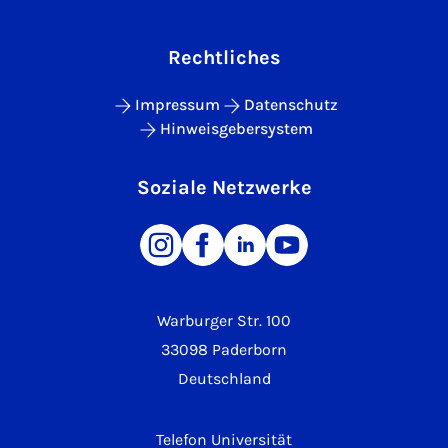
Rechtliches
Impressum
Datenschutz
Hinweisgebersystem
Soziale Netzwerke
Warburger Str. 100
33098 Paderborn
Deutschland
Telefon Universität