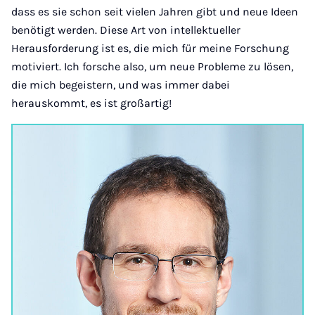
dass es sie schon seit vielen Jahren gibt und neue Ideen
benötigt werden. Diese Art von intellektueller
Herausforderung ist es, die mich für meine Forschung
motiviert. Ich forsche also, um neue Probleme zu lösen,
die mich begeistern, und was immer dabei
herauskommt, es ist großartig!