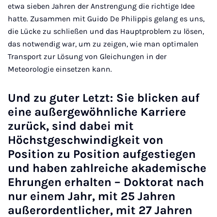
etwa sieben Jahren der Anstrengung die richtige Idee
hatte. Zusammen mit Guido De Philippis gelang es uns,
die Lücke zu schließen und das Hauptproblem zu lösen,
das notwendig war, um zu zeigen, wie man optimalen
Transport zur Lösung von Gleichungen in der
Meteorologie einsetzen kann.
Und zu guter Letzt: Sie blicken auf
eine außergewöhnliche Karriere
zurück, sind dabei mit
Höchstgeschwindigkeit von
Position zu Position aufgestiegen
und haben zahlreiche akademische
Ehrungen erhalten – Doktorat nach
nur einem Jahr, mit 25 Jahren
außerordentlicher, mit 27 Jahren