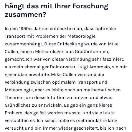
hängt das mit Ihrer Forschung
zusammen?
In den 1990er Jahren entdeckte man, dass optimaler
Transport mit Problemen der Meteorologie
zusammenhängt. Diese Entdeckung wurde von Mike
Cullen, einem Meteorologen aus Großbritannien,
gemacht. Ich war von dieser Verbindung sehr fasziniert,
als mein ehemaliger Doktorvater, Luigi Ambrosio, sie mir
gegenüber erwähnte. Mike Cullen verstand die
Verbindung zwischen optimalem Transport und
Meteorologie, aber es fehlte noch an mathematischen
Theorien, um diese Intuition zu nutzen und etwas
Gründliches zu entwickeln. Es gab ein ganz klares
Problem, das gelöst werden musste, und viele Leute
versuchten es. Ich selbst habe es mehrere Jahre lang
versucht und bin immer wieder gescheitert, bis ich nach