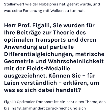
Stellenwert wie der Nobelpreis hat, geehrt wurde, und
was seine Forschung mit Wolken zu tun hat.
Herr Prof. Figalli, Sie wurden für
Ihre Beiträge zur Theorie des
optimalen Transports und deren
Anwendung auf partielle
Differentialgleichungen, metrische
Geometrie und Wahrscheinlichkeit
mit der Fields-Medaille
ausgezeichnet. Können Sie – für
Laien verständlich – erklären, um
was es sich dabei handelt?
Figalli: Optimaler Transport ist ein sehr altes Thema, das
bis ins 18. Jahrhundert zurückreicht und sich