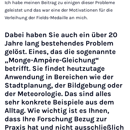
Ich habe meinen Beitrag zu einigen dieser Probleme
geleistet und das war eine der Motivationen für die
Verleihung der Fields-Medaille an mich.
Dabei haben Sie auch ein über 20
Jahre lang bestehendes Problem
gelöst. Eines, das die sogenannte
„Monge-​Ampère-​Gleichung“
betrifft. Sie findet heutzutage
Anwendung in Bereichen wie der
Stadtplanung, der Bildgebung oder
der Meteorologie. Das sind alles
sehr konkrete Beispiele aus dem
Alltag. Wie wichtig ist es Ihnen,
dass Ihre Forschung Bezug zur
Praxis hat und nicht ausschließlich