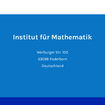
Institut für Mathematik
Warburger Str. 100
33098 Paderborn
Deutschland