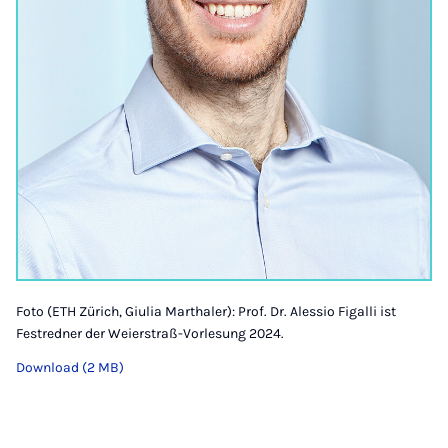
Foto (ETH Zürich, Giulia Marthaler): Prof. Dr. Alessio Figalli ist
Festredner der Weierstraß-Vorlesung 2024.
Download (2 MB)