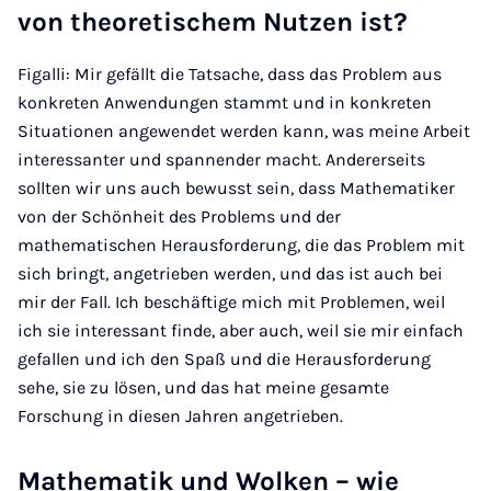
von theoretischem Nutzen ist?
Figalli: Mir gefällt die Tatsache, dass das Problem aus
konkreten Anwendungen stammt und in konkreten
Situationen angewendet werden kann, was meine Arbeit
interessanter und spannender macht. Andererseits
sollten wir uns auch bewusst sein, dass Mathematiker
von der Schönheit des Problems und der
mathematischen Herausforderung, die das Problem mit
sich bringt, angetrieben werden, und das ist auch bei
mir der Fall. Ich beschäftige mich mit Problemen, weil
ich sie interessant finde, aber auch, weil sie mir einfach
gefallen und ich den Spaß und die Herausforderung
sehe, sie zu lösen, und das hat meine gesamte
Forschung in diesen Jahren angetrieben.
Mathematik und Wolken – wie