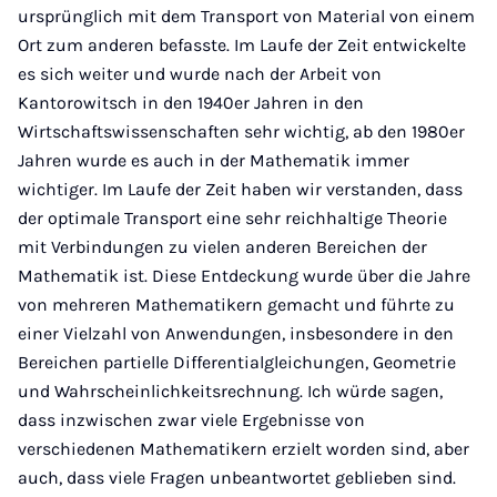
ursprünglich mit dem Transport von Material von einem
Ort zum anderen befasste. Im Laufe der Zeit entwickelte
es sich weiter und wurde nach der Arbeit von
Kantorowitsch in den 1940er Jahren in den
Wirtschaftswissenschaften sehr wichtig, ab den 1980er
Jahren wurde es auch in der Mathematik immer
wichtiger. Im Laufe der Zeit haben wir verstanden, dass
der optimale Transport eine sehr reichhaltige Theorie
mit Verbindungen zu vielen anderen Bereichen der
Mathematik ist. Diese Entdeckung wurde über die Jahre
von mehreren Mathematikern gemacht und führte zu
einer Vielzahl von Anwendungen, insbesondere in den
Bereichen partielle Differentialgleichungen, Geometrie
und Wahrscheinlichkeitsrechnung. Ich würde sagen,
dass inzwischen zwar viele Ergebnisse von
verschiedenen Mathematikern erzielt worden sind, aber
auch, dass viele Fragen unbeantwortet geblieben sind.