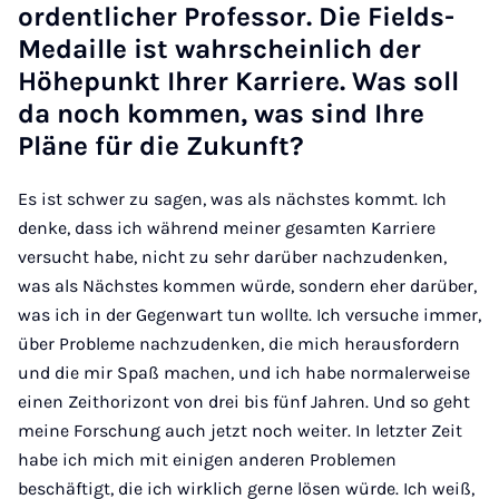
ordentlicher Professor. Die Fields-​
Medaille ist wahrscheinlich der
Höhepunkt Ihrer Karriere. Was soll
da noch kommen, was sind Ihre
Pläne für die Zukunft?
Es ist schwer zu sagen, was als nächstes kommt. Ich
denke, dass ich während meiner gesamten Karriere
versucht habe, nicht zu sehr darüber nachzudenken,
was als Nächstes kommen würde, sondern eher darüber,
was ich in der Gegenwart tun wollte. Ich versuche immer,
über Probleme nachzudenken, die mich herausfordern
und die mir Spaß machen, und ich habe normalerweise
einen Zeithorizont von drei bis fünf Jahren. Und so geht
meine Forschung auch jetzt noch weiter. In letzter Zeit
habe ich mich mit einigen anderen Problemen
beschäftigt, die ich wirklich gerne lösen würde. Ich weiß,