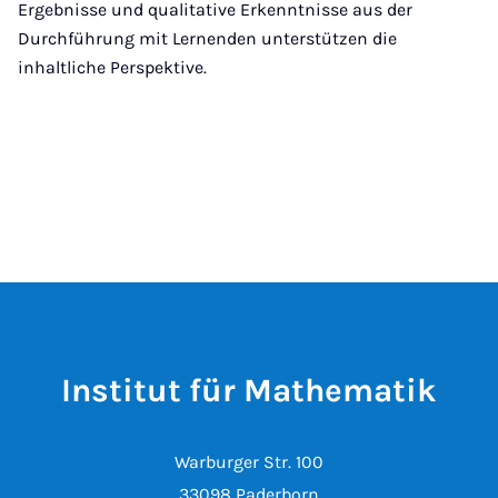
Ergebnisse und qualitative Erkenntnisse aus der
Durchführung mit Lernenden unterstützen die
inhaltliche Perspektive.
Institut für Mathematik
Warburger Str. 100
33098 Paderborn