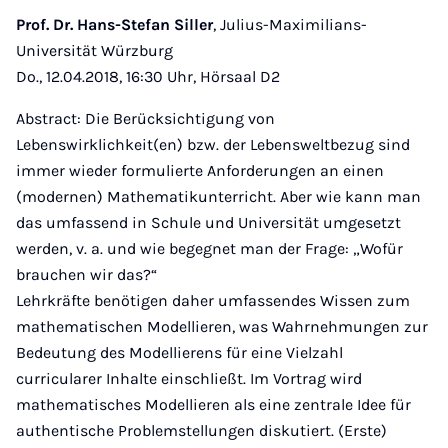
Prof. Dr. Hans-Stefan Siller
, Julius-Maximilians-
Universität Würzburg
Do., 12.04.2018, 16:30 Uhr, Hörsaal D2
Abstract: Die Berücksichtigung von
Lebenswirklichkeit(en) bzw. der Lebensweltbezug sind
immer wieder formulierte Anforderungen an einen
(modernen) Mathematikunterricht. Aber wie kann man
das umfassend in Schule und Universität umgesetzt
werden, v. a. und wie begegnet man der Frage: „Wofür
brauchen wir das?“
Lehrkräfte benötigen daher umfassendes Wissen zum
mathematischen Modellieren, was Wahrnehmungen zur
Bedeutung des Modellierens für eine Vielzahl
curricularer Inhalte einschließt. Im Vortrag wird
mathematisches Modellieren als eine zentrale Idee für
authentische Problemstellungen diskutiert. (Erste)