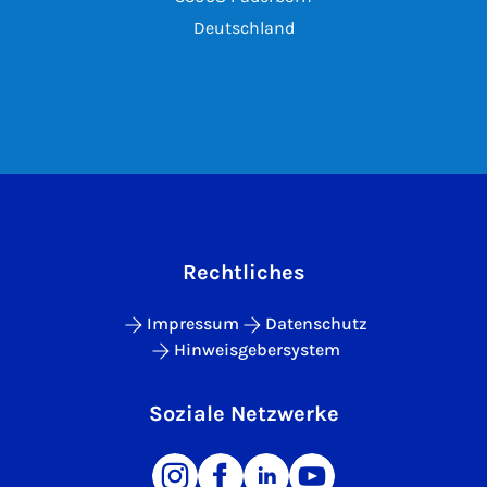
Deutschland
Rechtliches
Impressum
Datenschutz
Hinweisgebersystem
Soziale Netzwerke