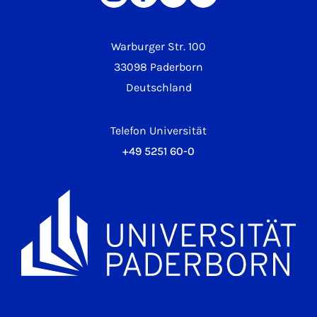
Warburger Str. 100
33098 Paderborn
Deutschland
Telefon Universität
+49 5251 60-0