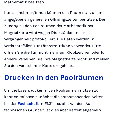
Mathematik besitzen.
Kursteilnehmer/innen können den Raum nur zu den
angegebenen generellen Öffnungszeiten benutzen. Der
Zugang zu den Poolräumen der Mathematik per
Magnetkarte wird wegen Diebstählen in der
Vergangenheit protokolliert. Die Daten werden in
Verdachtsfällen zur Täterermittlung verwendet. Bitte
öffnen Sie die Tür nicht mehr auf Klopfzeichen oder für
andere. Verleihen Sie Ihre Magnetkarte nicht und melden
Sie den Verlust Ihrer Karte umgehend.
Drucken in den Poolräumen
Um die
Laserdrucker
in den Poolräumen nutzen zu
können müssen zunächst die entsprechenden Seiten,
bei der
Fachschaft
in E1.311, bezahlt werden. Aus
technischen Gründen ist dies aber derzeit allgemein