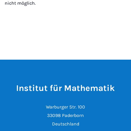
nicht möglich.
Institut für Mathematik
Warburger Str. 100
33098 Paderborn
Deutschland