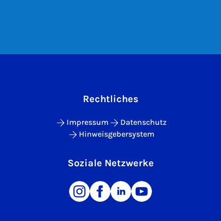
Rechtliches
Impressum
Datenschutz
Hinweisgebersystem
Soziale Netzwerke