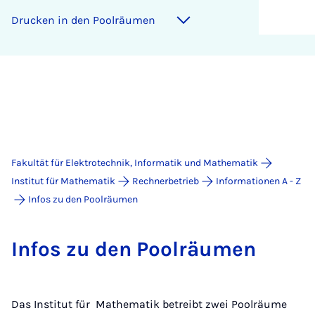
Drucken in den Poolräumen
Fakultät für Elektrotechnik, Informatik und Mathematik
Institut für Mathematik
Rechnerbetrieb
Informationen A - Z
Infos zu den Poolräumen
In­fos zu den Pool­räu­men
Das Institut für Mathematik betreibt zwei Poolräume