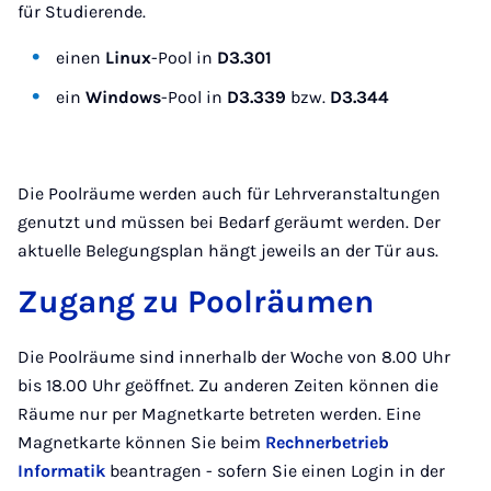
für Studierende.
einen
Linux
-Pool in
D3.301
ein
Windows
-Pool in
D3.339
bzw.
D3.344
Die Poolräume werden auch für Lehrveranstaltungen
genutzt und müssen bei Bedarf geräumt werden. Der
aktuelle Belegungsplan hängt jeweils an der Tür aus.
Zugang zu Poolräumen
Die Poolräume sind innerhalb der Woche von 8.00 Uhr
bis 18.00 Uhr geöffnet. Zu anderen Zeiten können die
Räume nur per Magnetkarte betreten werden. Eine
Magnetkarte können Sie beim
Rechnerbetrieb
Informatik
beantragen - sofern Sie einen Login in der