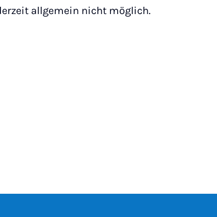
derzeit allgemein nicht möglich.