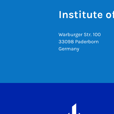
Institute 
Warburger Str. 100
33098 Paderborn
Germany