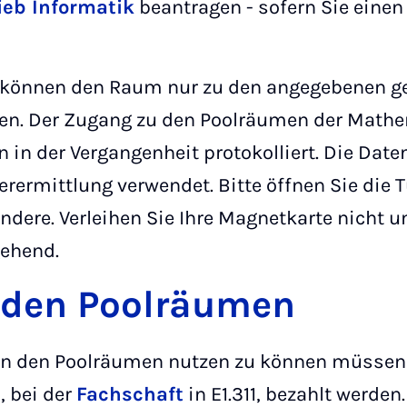
ieb Informatik
beantragen - sofern Sie einen 
können den Raum nur zu den angegebenen ge
en. Der Zugang zu den Poolräumen der Mathe
 in der Vergangenheit protokolliert. Die Date
erermittlung verwendet. Bitte öffnen Sie die 
andere. Verleihen Sie Ihre Magnetkarte nicht 
gehend.
 den Poolräumen
n den Poolräumen nutzen zu können müssen
, bei der
Fachschaft
in E1.311, bezahlt werde