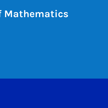
of Mathematics