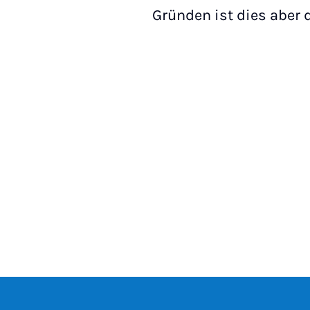
Gründen ist dies aber 