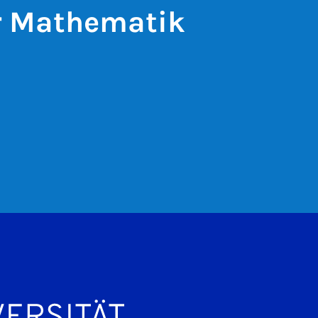
ür Mathematik