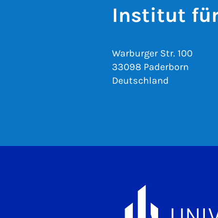
Institut f
Warburger Str. 100
33098 Paderborn
Deutschland