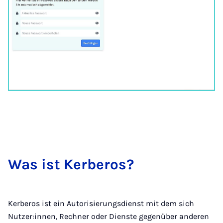
Was ist Ker­be­ros?
Kerberos ist ein Autorisierungsdienst mit dem sich
Nutzer:innen, Rechner oder Dienste gegenüber anderen