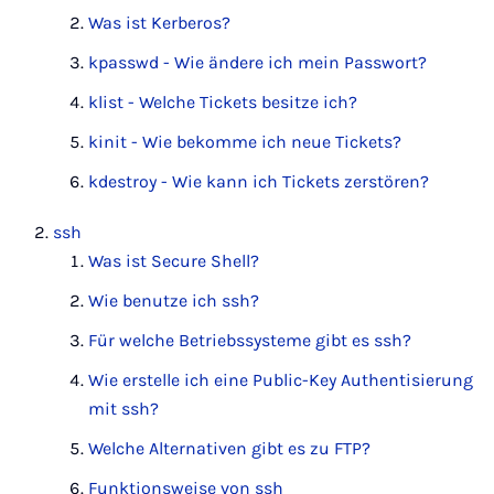
Was ist Kerberos?
kpasswd - Wie ändere ich mein Passwort?
klist - Welche Tickets besitze ich?
kinit - Wie bekomme ich neue Tickets?
kdestroy - Wie kann ich Tickets zerstören?
ssh
Was ist Secure Shell?
Wie benutze ich ssh?
Für welche Betriebssysteme gibt es ssh?
Wie erstelle ich eine Public-Key Authentisierung
mit ssh?
Welche Alternativen gibt es zu FTP?
Funktionsweise von ssh