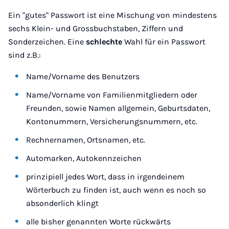
Ein "gutes" Passwort ist eine Mischung von mindestens
sechs Klein- und Grossbuchstaben, Ziffern und
Sonderzeichen. Eine
schlechte
Wahl für ein Passwort
sind z.B.:
Name/Vorname des Benutzers
Name/Vorname von Familienmitgliedern oder
Freunden, sowie Namen allgemein, Geburtsdaten,
Kontonummern, Versicherungsnummern, etc.
Rechnernamen, Ortsnamen, etc.
Automarken, Autokennzeichen
prinzipiell jedes Wort, dass in irgendeinem
Wörterbuch zu finden ist, auch wenn es noch so
absonderlich klingt
alle bisher genannten Worte rückwärts