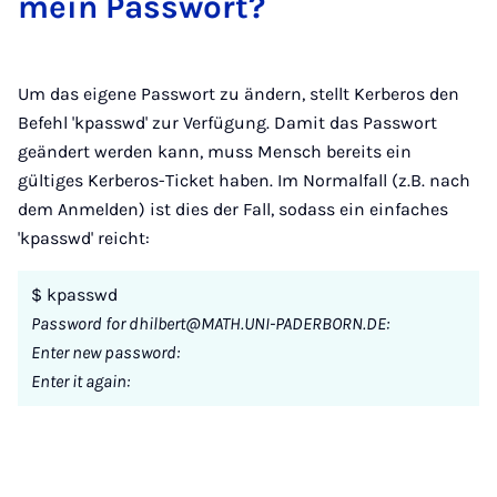
mein Pass­wort?
Um das eigene Passwort zu ändern, stellt Kerberos den
Befehl 'kpasswd' zur Verfügung. Damit das Passwort
geändert werden kann, muss Mensch bereits ein
gültiges Kerberos-Ticket haben. Im Normalfall (z.B. nach
dem Anmelden) ist dies der Fall, sodass ein einfaches
'kpasswd' reicht:
$ kpasswd
Password for dhilbert@MATH.UNI-PADERBORN.DE:
Enter new password:
Enter it again: