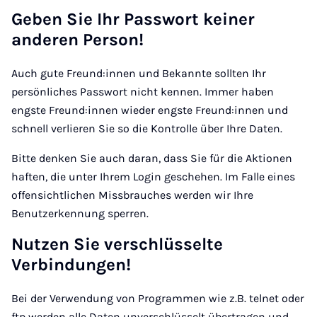
Geben Sie Ihr Passwort keiner
anderen Person!
Auch gute Freund:innen und Bekannte sollten Ihr
persönliches Passwort nicht kennen. Immer haben
engste Freund:innen wieder engste Freund:innen und
schnell verlieren Sie so die Kontrolle über Ihre Daten.
Bitte denken Sie auch daran, dass Sie für die Aktionen
haften, die unter Ihrem Login geschehen. Im Falle eines
offensichtlichen Missbrauches werden wir Ihre
Benutzerkennung sperren.
Nutzen Sie verschlüsselte
Verbindungen!
Bei der Verwendung von Programmen wie z.B. telnet oder
ftp werden alle Daten unverschlüsselt übertragen und