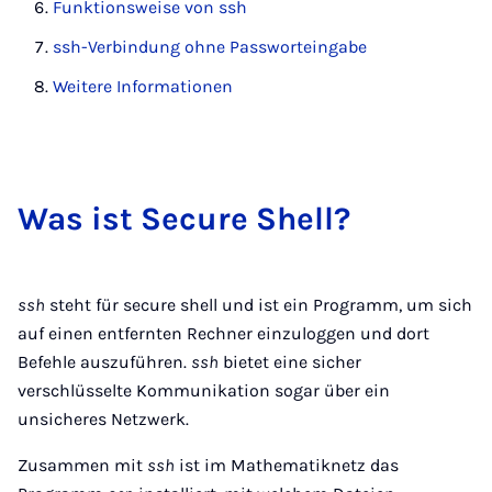
Funktionsweise von ssh
ssh-Verbindung ohne Passworteingabe
Weitere Informationen
Was ist Se­cu­re Shell?
ssh
steht für secure shell und ist ein Programm, um sich
auf einen entfernten Rechner einzuloggen und dort
Befehle auszuführen.
ssh
bietet eine sicher
verschlüsselte Kommunikation sogar über ein
unsicheres Netzwerk.
Zusammen mit
ssh
ist im Mathematiknetz das