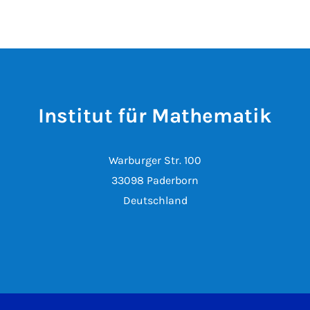
Institut für Mathematik
Warburger Str. 100
33098 Paderborn
Deutschland