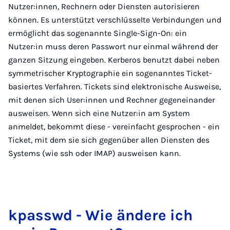
Nutzer:innen, Rechnern oder Diensten autorisieren
können. Es unterstützt verschlüsselte Verbindungen und
ermöglicht das sogenannte Single-Sign-On: ein
Nutzer:in muss deren Passwort nur einmal während der
ganzen Sitzung eingeben. Kerberos benutzt dabei neben
symmetrischer Kryptographie ein sogenanntes Ticket-
basiertes Verfahren. Tickets sind elektronische Ausweise,
mit denen sich User:innen und Rechner gegeneinander
ausweisen. Wenn sich eine Nutzer:in am System
anmeldet, bekommt diese - vereinfacht gesprochen - ein
Ticket, mit dem sie sich gegenüber allen Diensten des
Systems (wie ssh oder IMAP) ausweisen kann.
kpass­wd - Wie än­de­re ich