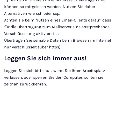
können so mitgelesen werden. Nutzen Sie daher
Alternativen wie ssh oder scp.
Achten sie beim Nutzen eines Email-Clients darauf, dass
für die Übertragung zum Mailserver eine enstprechende
Verschlüsselung aktiviert ist.
Übertragen Sie sensible Daten beim Browsen im Internet
nur verschlüsselt (über https).
Loggen Sie sich immer aus!
Loggen Sie sich bitte aus, wenn Sie Ihren Arbeitsplatz
verlassen, oder sperren Sie den Computer, sollten sie
zeitnah zurückkehren.