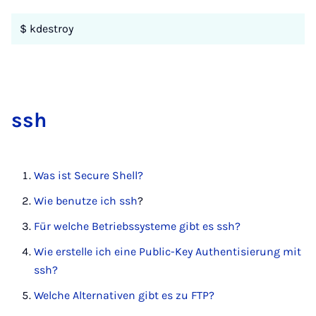
$ kdestroy
ssh
Was ist Secure Shell?
Wie benutze ich ssh
?
Für welche Betriebssysteme gibt es ssh?
Wie erstelle ich eine Public-Key Authentisierung mit
ssh?
Welche Alternativen gibt es zu FTP?