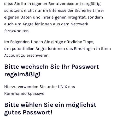
dass Sie Ihren eigenen Benutzeraccount sorgfältig
schützen, nicht nur im Interesse der Sicherheit Ihrer
eigenen Daten und Ihrer eigenen Integrität, sondern
auch um Angreifer:innen aus dem Netzwerk
fernzuhalten.
Im Folgenden finden Sie einige nützliche Tipps,
um potentiellen Angreifer:innen das Eindringen in Ihren
Account zu erschweren:
Bitte wechseln Sie Ihr Passwort
regelmäßig!
Hierzu verwenden Sie unter UNIX das
Kommando kpasswd
Bitte wählen Sie ein möglichst
gutes Passwort!