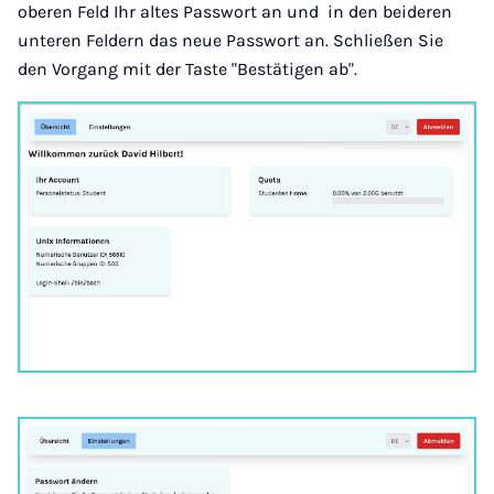
oberen Feld Ihr altes Passwort an und in den beideren
unteren Feldern das neue Passwort an. Schließen Sie
den Vorgang mit der Taste "Bestätigen ab".