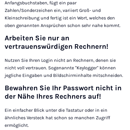
Anfangsbuchstaben, fügt ein paar
Zahlen/Sonderzeichen ein, variiert Groß- und
Kleinschreibung und fertig ist ein Wort, welches den
oben genannten Ansprüchen schon sehr nahe kommt.
Arbeiten Sie nur an
vertrauenswürdigen Rechnern!
Nutzen Sie Ihren Login nicht an Rechnern, denen sie
nicht voll vertrauen. Sogenannte "Keylogger" können
jegliche Eingaben und Bildschirminhalte mitschneiden.
Bewahren Sie Ihr Passwort nicht in
der Nähe Ihres Rechners auf!
Ein einfacher Blick unter die Tastatur oder in ein
ähnliches Versteck hat schon so manchen Zugriff
ermöglicht.