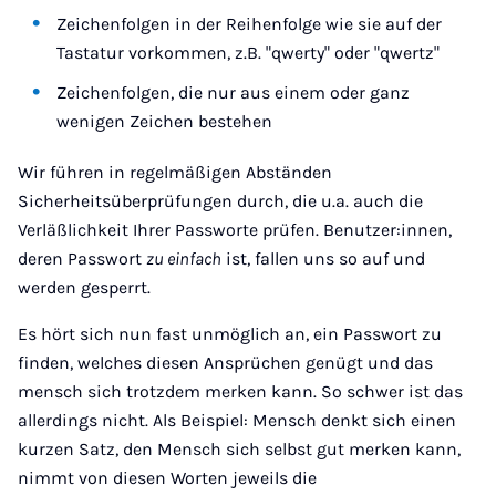
Zeichenfolgen in der Reihenfolge wie sie auf der
Tastatur vorkommen, z.B. "qwerty" oder "qwertz"
Zeichenfolgen, die nur aus einem oder ganz
wenigen Zeichen bestehen
Wir führen in regelmäßigen Abständen
Sicherheitsüberprüfungen durch, die u.a. auch die
Verläßlichkeit Ihrer Passworte prüfen. Benutzer:innen,
deren Passwort
zu einfach
ist, fallen uns so auf und
werden gesperrt.
Es hört sich nun fast unmöglich an, ein Passwort zu
finden, welches diesen Ansprüchen genügt und das
mensch sich trotzdem merken kann. So schwer ist das
allerdings nicht. Als Beispiel: Mensch denkt sich einen
kurzen Satz, den Mensch sich selbst gut merken kann,
nimmt von diesen Worten jeweils die