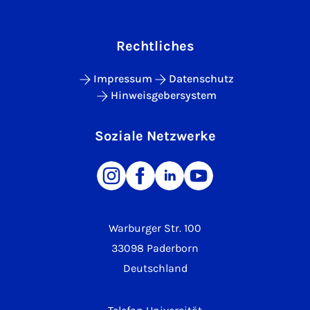
Rechtliches
Impressum
Datenschutz
Hinweisgebersystem
Soziale Netzwerke
Warburger Str. 100
33098 Paderborn
Deutschland