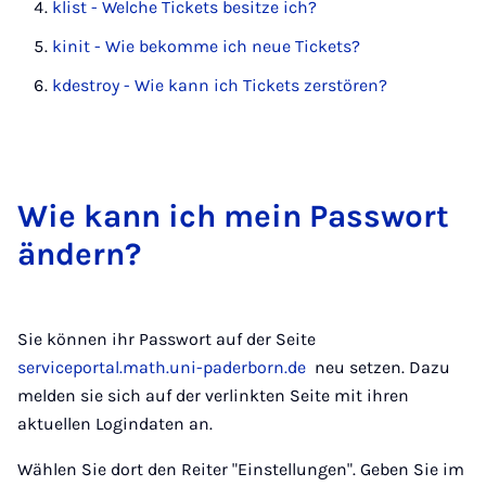
klist - Welche Tickets besitze ich?
kinit - Wie bekomme ich neue Tickets?
kdestroy - Wie kann ich Tickets zerstören?
Wie kann ich mein Pass­wort
än­dern?
Sie können ihr Passwort auf der Seite
serviceportal.math.uni-paderborn.de
neu setzen. Dazu
melden sie sich auf der verlinkten Seite mit ihren
aktuellen Logindaten an.
Wählen Sie dort den Reiter "Einstellungen". Geben Sie im