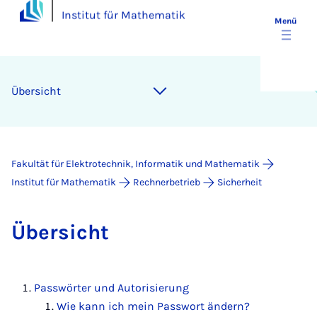
Institut für Mathematik
Menü
Über­sicht
Fakultät für Elektrotechnik, Informatik und Mathematik
Institut für Mathematik
Rechnerbetrieb
Sicherheit
Über­sicht
Passwörter und Autorisierung
Wie kann ich mein Passwort ände­rn?