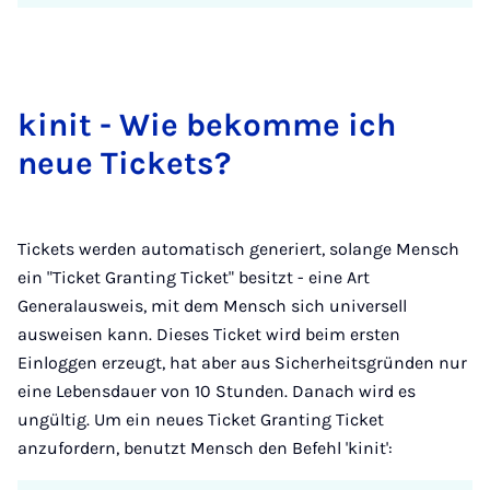
ki­nit - Wie be­kom­me ich
neue Ti­ckets?
Tickets werden automatisch generiert, solange Mensch
ein "Ticket Granting Ticket" besitzt - eine Art
Generalausweis, mit dem Mensch sich universell
ausweisen kann. Dieses Ticket wird beim ersten
Einloggen erzeugt, hat aber aus Sicherheitsgründen nur
eine Lebensdauer von 10 Stunden. Danach wird es
ungültig. Um ein neues Ticket Granting Ticket
anzufordern, benutzt Mensch den Befehl 'kinit':