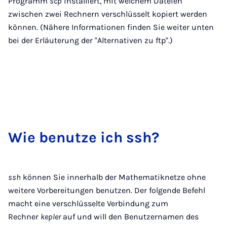
Programm
scp
installiert, mit welchem Dateien
zwischen zwei Rechnern verschlüsselt kopiert werden
können. (Nähere Informationen finden Sie weiter unten
bei der Erläuterung der "Alternativen zu ftp".)
Wie be­nut­ze ich ssh?
ssh
können Sie innerhalb der Mathematiknetze ohne
weitere Vorbereitungen benutzen. Der folgende Befehl
macht eine verschlüsselte Verbindung zum
Rechner
kepler
auf und will den Benutzernamen des