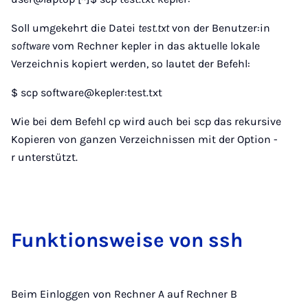
Soll umgekehrt die Datei
test.txt
von der Benutzer:in
software
vom Rechner kepler in das aktuelle lokale
Verzeichnis kopiert werden, so lautet der Befehl:
$ scp software@kepler:test.txt
Wie bei dem Befehl cp wird auch bei scp das rekursive
Kopieren von ganzen Verzeichnissen mit der Option -
r unterstützt.
Funk­ti­ons­wei­se von ssh
Beim Einloggen von Rechner A auf Rechner B