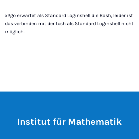
x2go erwartet als Standard Loginshell die Bash, leider ist
das verbinden mit der tcsh als Standard Loginshell nicht
möglich.
Institut für Mathematik