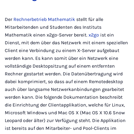
Der
Rechnerbetrieb Mathematik
stellt für alle
Mitarbeitenden und Studenten des Instituts
Mathematik einen x2go-Server bereit.
x2go
ist ein
Dienst, mit dem über das Netzwerk mit einem speziellen
Client eine Verbindung zu einem X-Server aufgebaut
werden kann. Es kann somit über ein Netzwerk eine
vollständige Desktopsitzung auf einem entfernten
Rechner gestartet werden. Die Datenübertragung wird
dabei komprimiert, so dass auf einem Remotedesktop
auch über langsame Netzwerkanbindungen gearbeitet
werden kann. Die folgende Dokumentation beschreibt
die Einrichtung der Clientapplikation, welche für Linux,
Microsoft Windows und Mac OS X (Mac OS X 10.6 Snow
Leopard oder älter) zur Verfügung steht. Die Applikation
ist bereits auf den Mitarbeiter- und Pool-Clients im