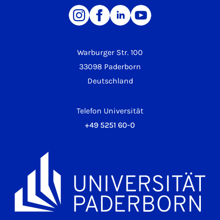
Warburger Str. 100
33098 Paderborn
Deutschland
Telefon Universität
+49 5251 60-0