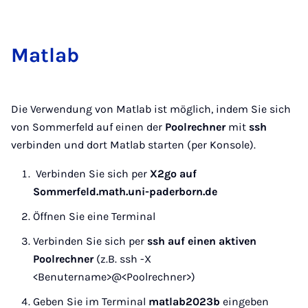
Mat­lab
Die Verwendung von Matlab ist möglich, indem Sie sich
von Sommerfeld auf einen der
Poolrechner
mit
ssh
verbinden und dort Matlab starten (per Konsole).
Verbinden Sie sich per
X2go auf
Sommerfeld.math.uni-paderborn.de
Öffnen Sie eine Terminal
Verbinden Sie sich per
ssh auf einen aktiven
Poolrechner
(z.B. ssh -X
<Benutername>@<Poolrechner>)
Geben Sie im Terminal
matlab2023b
eingeben