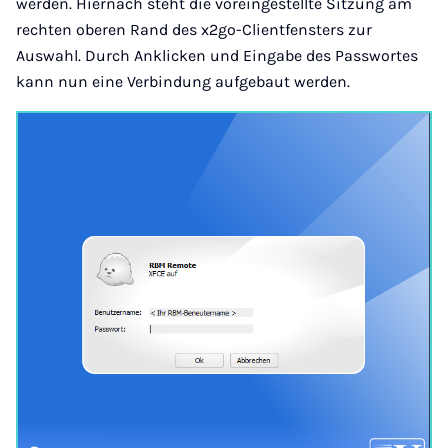
werden. Hiernach steht die voreingestellte Sitzung am
rechten oberen Rand des x2go-Clientfensters zur
Auswahl. Durch Anklicken und Eingabe des Passwortes
kann nun eine Verbindung aufgebaut werden.