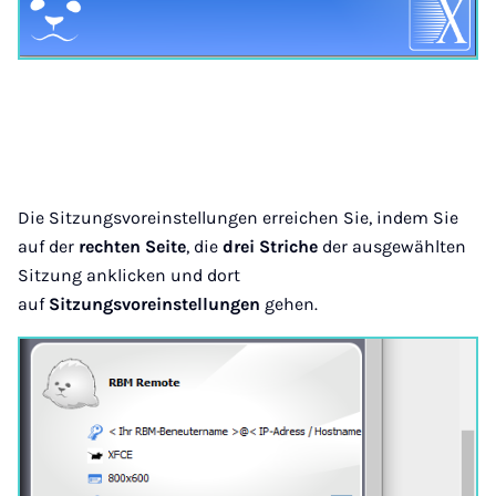
Die Sitzungsvoreinstellungen erreichen Sie, indem Sie
auf der
rechten Seite
, die
drei Striche
der ausgewählten
Sitzung anklicken und dort
auf
Sitzungsvoreinstellungen
gehen.