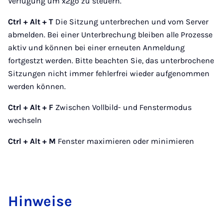
Verfügung um x2go zu steuern.
Ctrl + Alt + T
Die Sitzung unterbrechen und vom Server
abmelden. Bei einer Unterbrechung bleiben alle Prozesse
aktiv und können bei einer erneuten Anmeldung
fortgestzt werden. Bitte beachten Sie, das unterbrochene
Sitzungen nicht immer fehlerfrei wieder aufgenommen
werden können.
Ctrl + Alt + F
Zwischen Vollbild- und Fenstermodus
wechseln
Ctrl + Alt + M
Fenster maximieren oder minimieren
Hin­wei­se