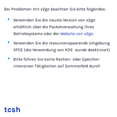
Bei Problemen mit x2go beachten Sie bitte folgendes:
Verwenden Sie die neuste Version von x2go
erhältlich über die Packetverwaltung ihres
Betriebsystems oder der
Website von x2go
Verwenden Sie die resourcenspaarende Umgebung
XFCE (die Verwendung von KDE wurde deaktiviert)
Bitte führen Sie keine Rechen- oder Speicher-
intensiven Tätigkeiten auf Sommerfeld durch
tcsh