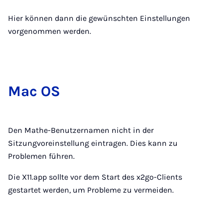
Hier können dann die gewünschten Einstellungen
vorgenommen werden.
Mac OS
Den Mathe-Benutzernamen nicht in der
Sitzungvoreinstellung eintragen. Dies kann zu
Problemen führen.
Die X11.app sollte vor dem Start des x2go-Clients
gestartet werden, um Probleme zu vermeiden.