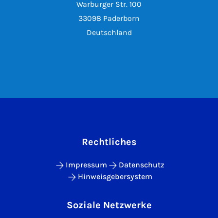
Warburger Str. 100
33098 Paderborn
Deutschland
Rechtliches
Impressum
Datenschutz
Hinweisgebersystem
Soziale Netzwerke