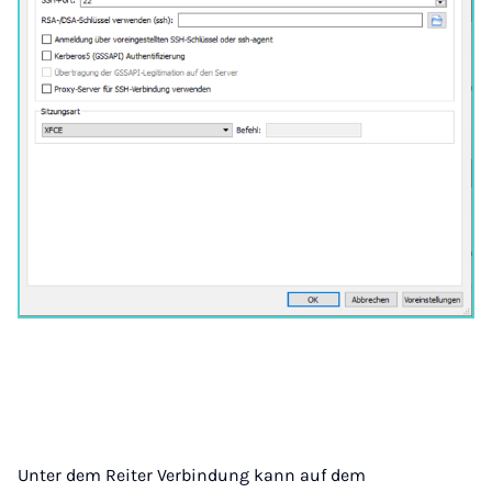
Unter dem Reiter Verbindung kann auf dem