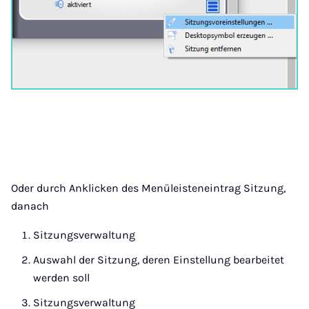
Oder durch Anklicken des Menüleisteneintrag Sitzung,
danach
Sitzungsverwaltung
Auswahl der Sitzung, deren Einstellung bearbeitet
werden soll
Sitzungsverwaltung