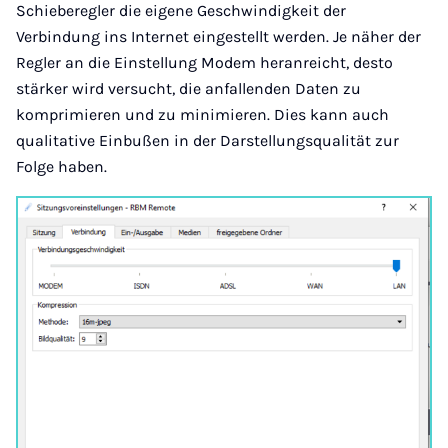
Schieberegler die eigene Geschwindigkeit der
Verbindung ins Internet eingestellt werden. Je näher der
Regler an die Einstellung Modem heranreicht, desto
stärker wird versucht, die anfallenden Daten zu
komprimieren und zu minimieren. Dies kann auch
qualitative Einbußen in der Darstellungsqualität zur
Folge haben.