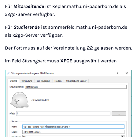
Für
Mitarbeitende
ist kepler.math.uni-paderborn.de als
x2go-Server verfügbar.
Für
Studierende
ist sommerfeld.math.uni-paderborn.de
als x2go-Server verfügbar.
Der
Port
muss auf der Voreinstellung
22
gelassen werden.
Im Feld
Sitzungsart
muss
XFCE
ausgewählt werden