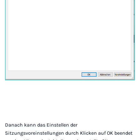
Danach kann das Einstellen der
Sitzungsvoreinstellungen durch Klicken auf OK beendet