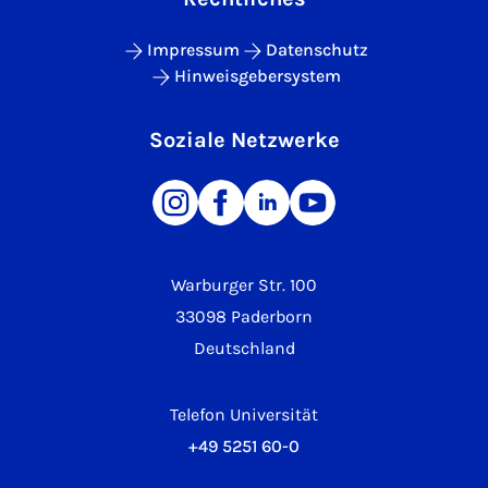
Impressum
Datenschutz
Hinweisgebersystem
Soziale Netzwerke
Warburger Str. 100
33098 Paderborn
Deutschland
Telefon Universität
+49 5251 60-0