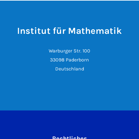
Institut für Mathematik
Warburger Str. 100
33098 Paderborn
Deutschland
Rechtliches