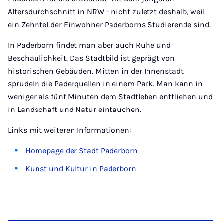
Altersdurchschnitt in NRW - nicht zuletzt deshalb, weil
ein Zehntel der Einwohner Paderborns Studierende sind.
In Paderborn findet man aber auch Ruhe und
Beschaulichkeit. Das Stadtbild ist geprägt von
historischen Gebäuden. Mitten in der Innenstadt
sprudeln die Paderquellen in einem Park. Man kann in
weniger als fünf Minuten dem Stadtleben entfliehen und
in Landschaft und Natur eintauchen.
Links mit weiteren Informationen:
Homepage der Stadt Paderborn
Kunst und Kultur in Paderborn