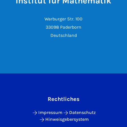
Institut für Mathematik
Warburger Str. 100
33098 Paderborn
Deutschland
Rechtliches
Impressum
Datenschutz
Hinweisgebersystem