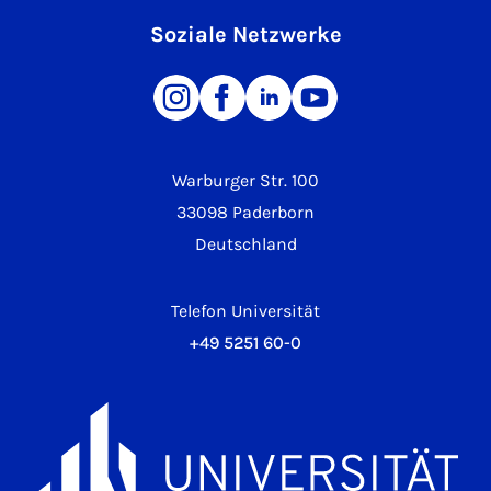
Soziale Netzwerke
Warburger Str. 100
33098 Paderborn
Deutschland
Telefon Universität
+49 5251 60-0