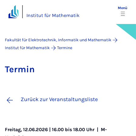
Menü
Institut für Mathematik
Fakultät für Elektrotechnik, Informatik und Mathematik
Institut für Mathematik
Termine
Ter­min
Zurück zur Veranstaltungsliste
Freitag, 12.06.2026 | 16.00 bis 18.00 Uhr |
M-