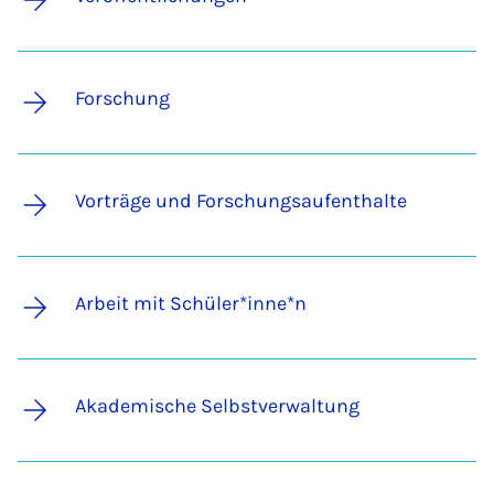
Forschung
Vorträge und Forschungsaufenthalte
Arbeit mit Schüler*inne*n
Akademische Selbstverwaltung