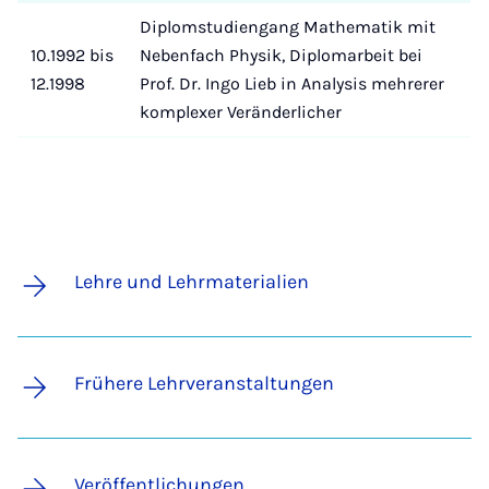
Diplomstudiengang Mathematik mit
10.1992 bis
Nebenfach Physik, Diplomarbeit bei
12.1998
Prof. Dr. Ingo Lieb in Analysis mehrerer
komplexer Veränderlicher
Lehre und Lehrmaterialien
Frühere Lehrveranstaltungen
Veröffentlichungen