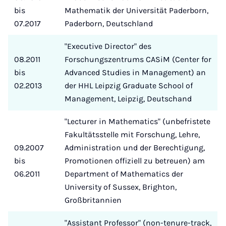
bis
Mathematik der Universität Paderborn,
07.2017
Paderborn, Deutschland
"Executive Director" des
08.2011
Forschungszentrums CASiM (Center for
bis
Advanced Studies in Management) an
02.2013
der HHL Leipzig Graduate School of
Management, Leipzig, Deutschand
"Lecturer in Mathematics" (unbefristete
Fakultätsstelle mit Forschung, Lehre,
09.2007
Administration und der Berechtigung,
bis
Promotionen offiziell zu betreuen) am
06.2011
Department of Mathematics der
University of Sussex, Brighton,
Großbritannien
"Assistant Professor" (non-tenure-track,