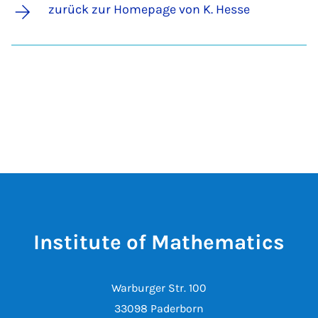
zurück zur Homepage von K. Hesse
Institute of Mathematics
Warburger Str. 100
33098 Paderborn