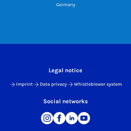
Germany
Legal notice
Imprint
Data privacy
Whistleblower system
Social networks