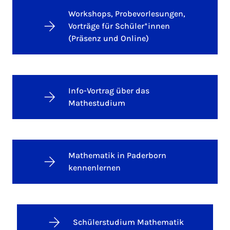
Workshops, Probevorlesungen,
Vorträge für Schüler*innen
(Präsenz und Online)
Info-Vortrag über das
Mathestudium
Mathematik in Paderborn
kennenlernen
Schülerstudium Mathematik