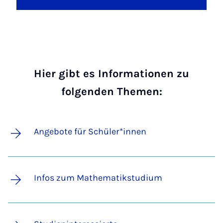
Hier gibt es Informationen zu
folgenden Themen:
Angebote für Schüler*innen
Infos zum Mathematikstudium