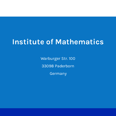
Institute of Mathematics
Warburger Str. 100
33098 Paderborn
Germany