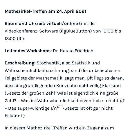
Mathezirkel-Treffen am 24. April 2021
Raum und Uhrzeit:
virtuell/online
(mit der
Videokonferenz-Software BigBlueButton) von 10:00 bis
13:00 Uhr
Leiter des Workshops:
Dr. Hauke Friedrich
Beschreibung:
Stochastik, also Statistik und
Wahrscheinlichkeitsrechnung, sind die unbeliebtesten
Teilgebiete der Mathematik, sagt man. Oft liegt es daran,
dass die grundlegenden Konzepte nicht völlig klar sind.
(Gesetz der großen Zahl: Was ist eigentlich eine große
Zahl? – Was ist Wahrscheinlichkeit eigentlich so richtig?
1/2
– Das super-wichtige 1/n
-Gesetz ist oft gar nicht
bekannt.)
In diesem Mathezirkel-Treffen wird ein Zugang zum