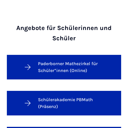
Angebote für Schülerinnen und
Schüler
Paderborner Mathezirkel für
Schüler*innen (Online)
Schülerakademie PBMath
(Präsenz)