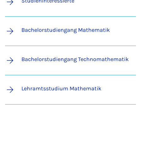
Studieninteressierte
Bachelorstudiengang Mathematik
Bachelorstudiengang Technomathematik
Lehramtsstudium Mathematik