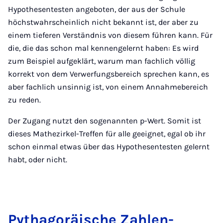
Hypothesentesten angeboten, der aus der Schule
höchstwahrscheinlich nicht bekannt ist, der aber zu
einem tieferen Verständnis von diesem führen kann. Für
die, die das schon mal kennengelernt haben: Es wird
zum Beispiel aufgeklärt, warum man fachlich völlig
korrekt von dem Verwerfungsbereich sprechen kann, es
aber fachlich unsinnig ist, von einem Annahmebereich
zu reden.
Der Zugang nutzt den sogenannten p-Wert. Somit ist
dieses Mathezirkel-Treffen für alle geeignet, egal ob ihr
schon einmal etwas über das Hypothesentesten gelernt
habt, oder nicht.
Py­thagoräis­che Zah­len­