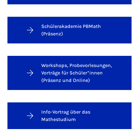
Schülerakademie PBMath
(Präsenz)
Workshops, Probevorlesungen,
Vorträge für Schüler*innen
(Präsenz und Online)
Info-Vortrag über das
Mathestudium