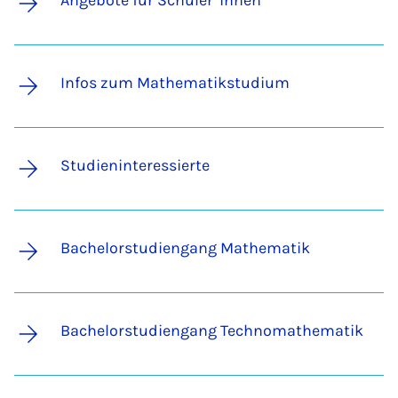
Angebote für Schüler*innen
Infos zum Mathematikstudium
Studieninteressierte
Bachelorstudiengang Mathematik
Bachelorstudiengang Technomathematik