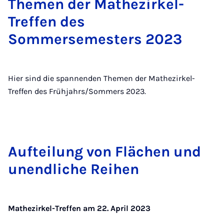
Themen der Mathezirkel-
Treffen des
Sommersemesters 2023
Hier sind die spannenden Themen der Mathezirkel-
Treffen des Frühjahrs/Sommers 2023.
Aufteilung von Flächen und
un­end­liche Reihen
Mathezirkel-Treffen am 22. April 2023