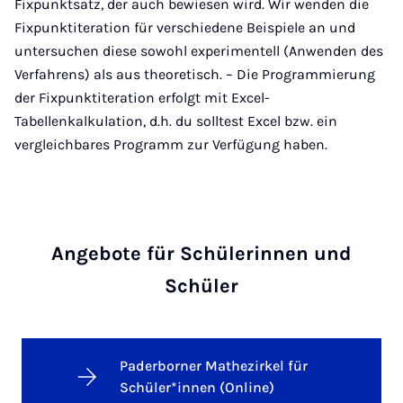
Fixpunktsatz, der auch bewiesen wird. Wir wenden die
Fixpunktiteration für verschiedene Beispiele an und
untersuchen diese sowohl experimentell (Anwenden des
Verfahrens) als aus theoretisch. – Die Programmierung
der Fixpunktiteration erfolgt mit Excel-
Tabellenkalkulation, d.h. du solltest Excel bzw. ein
vergleichbares Programm zur Verfügung haben.
Angebote für Schülerinnen und
Schüler
Paderborner Mathezirkel für
Schüler*innen (Online)