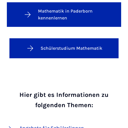
Mathematik in Paderborn
kennenlernen
Schülerstudium Mathematik
Hier gibt es Informationen zu
folgenden Themen: