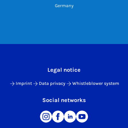
Germany
Legal notice
Imprint
Data privacy
Whistleblower system
Social networks