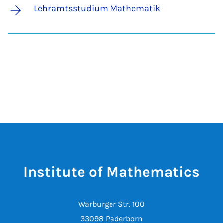
Lehramtsstudium Mathematik
Institute of Mathematics
Warburger Str. 100
33098 Paderborn