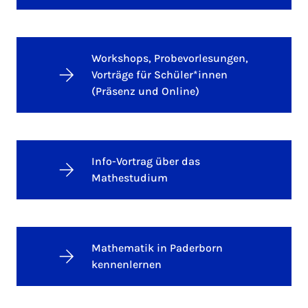
Workshops, Probevorlesungen,
Vorträge für Schüler*innen
(Präsenz und Online)
Info-Vortrag über das
Mathestudium
Mathematik in Paderborn
kennenlernen