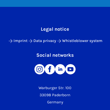
Legal notice
Imprint
Data privacy
Whistleblower system
Social networks
Warburger Str. 100
33098 Paderborn
Germany