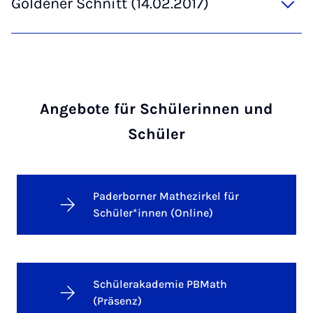
Goldener Schnitt (14.02.2017)
Angebote für Schülerinnen und
Schüler
Paderborner Mathezirkel für
Schüler*innen (Online)
Schülerakademie PBMath
(Präsenz)