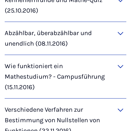
Kennenlernrunde und Mathe-Quiz
(25.10.2016)
Abzählbar, überabzählbar und
unendlich (08.11.2016)
Wie funktioniert ein
Mathestudium? - Campusführung
(15.11.2016)
Verschiedene Verfahren zur
Bestimmung von Nullstellen von
Funktionen (22.11.2016)