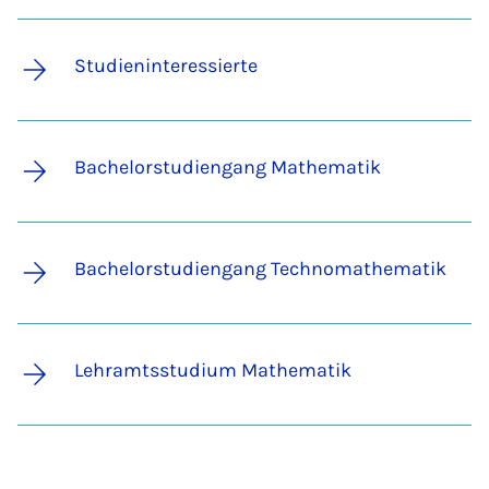
Studieninteressierte
Bachelorstudiengang Mathematik
Bachelorstudiengang Technomathematik
Lehramtsstudium Mathematik