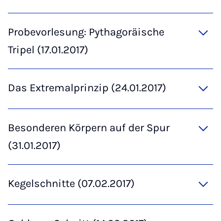
Probevorlesung: Pythagoräische
Tripel (17.01.2017)
Das Extremalprinzip (24.01.2017)
Besonderen Körpern auf der Spur
(31.01.2017)
Kegelschnitte (07.02.2017)