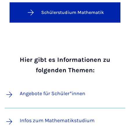
Schülerstudium Mathematik
Hier gibt es Informationen zu
folgenden Themen:
Angebote für Schüler*innen
Infos zum Mathematikstudium