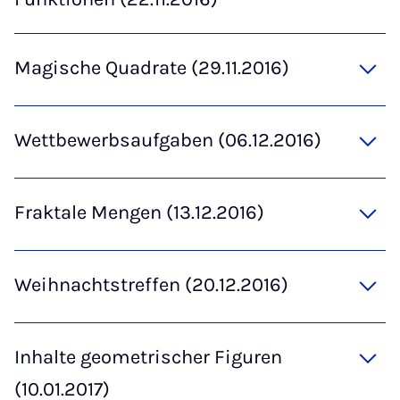
Magische Quadrate (29.11.2016)
Wettbewerbsaufgaben (06.12.2016)
Fraktale Mengen (13.12.2016)
Weihnachtstreffen (20.12.2016)
Inhalte geometrischer Figuren
(10.01.2017)