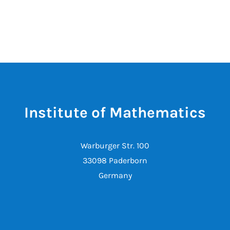
Institute of Mathematics
Warburger Str. 100
33098 Paderborn
Germany