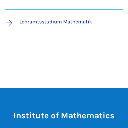
Lehramtsstudium Mathematik
Institute of Mathematics