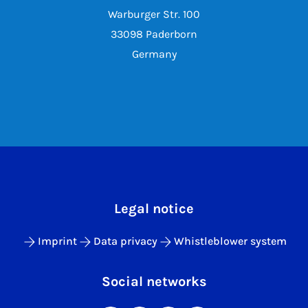
Warburger Str. 100
33098 Paderborn
Germany
Legal notice
Imprint
Data privacy
Whistleblower system
Social networks