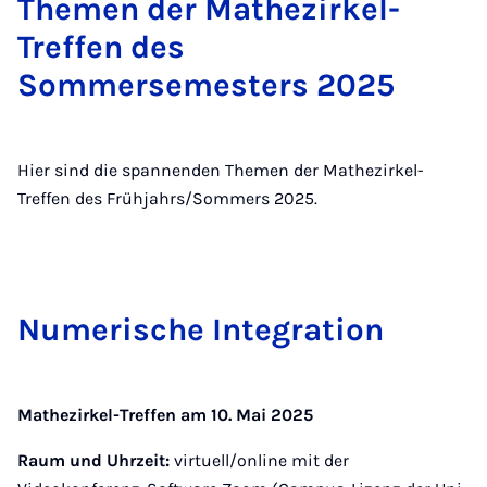
Themen der Mathezirkel-
Treffen des
Sommersemesters 2025
Hier sind die spannenden Themen der Mathezirkel-
Treffen des Frühjahrs/Sommers 2025.
Nu­merische In­teg­ra­tion
Mathezirkel-Treffen am 10. Mai 2025
Raum und Uhrzeit:
virtuell/online mit der