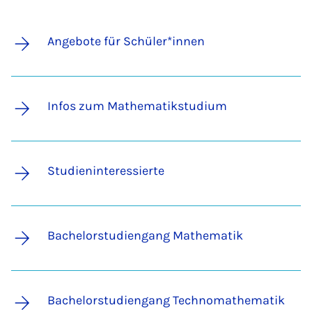
Angebote für Schüler*innen
Infos zum Mathematikstudium
Studieninteressierte
Bachelorstudiengang Mathematik
Bachelorstudiengang Technomathematik