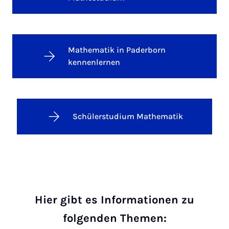
Mathematik in Paderborn
kennenlernen
Schülerstudium Mathematik
Hier gibt es Informationen zu
folgenden Themen: