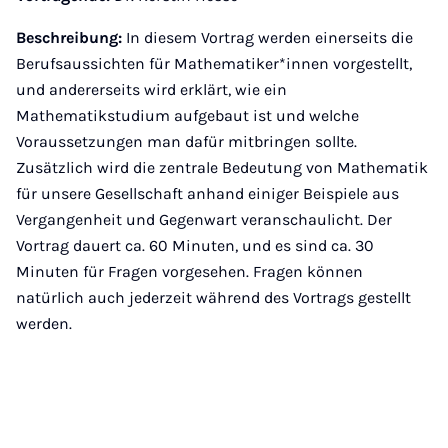
Beschreibung:
In diesem Vortrag werden einerseits die
Berufsaussichten für Mathematiker*innen vorgestellt,
und andererseits wird erklärt, wie ein
Mathematikstudium aufgebaut ist und welche
Voraussetzungen man dafür mitbringen sollte.
Zusätzlich wird die zentrale Bedeutung von Mathematik
für unsere Gesellschaft anhand einiger Beispiele aus
Vergangenheit und Gegenwart veranschaulicht. Der
Vortrag dauert ca. 60 Minuten, und es sind ca. 30
Minuten für Fragen vorgesehen. Fragen können
natürlich auch jederzeit während des Vortrags gestellt
werden.