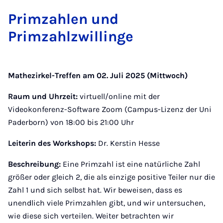
Primzah­len und
Primzahlzwill­inge
Mathezirkel-Treffen am 02. Juli 2025 (Mittwoch)
Raum und Uhrzeit:
virtuell/online mit der
Videokonferenz-Software Zoom (Campus-Lizenz der Uni
Paderborn) von 18:00 bis 21:00 Uhr
Leiterin des Workshops:
Dr. Kerstin Hesse
Beschreibung:
Eine Primzahl ist eine natürliche Zahl
größer oder gleich 2, die als einzige positive Teiler nur die
Zahl 1 und sich selbst hat. Wir beweisen, dass es
unendlich viele Primzahlen gibt, und wir untersuchen,
wie diese sich verteilen. Weiter betrachten wir