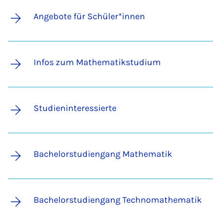
Angebote für Schüler*innen
Infos zum Mathematikstudium
Studieninteressierte
Bachelorstudiengang Mathematik
Bachelorstudiengang Technomathematik