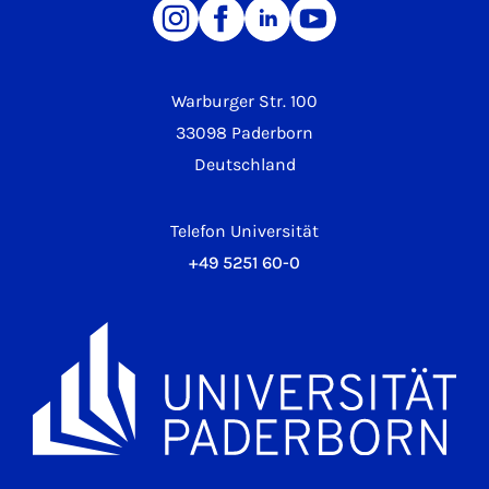
Warburger Str. 100
33098 Paderborn
Deutschland
Telefon Universität
+49 5251 60-0