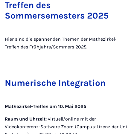
Treffen des
Sommersemesters 2025
Hier sind die spannenden Themen der Mathezirkel-
Treffen des Frühjahrs/Sommers 2025.
Nu­me­ri­sche In­te­gra­ti­on
Mathezirkel-Treffen am 10. Mai 2025
Raum und Uhrzeit:
virtuell/online mit der
Videokonferenz-Software Zoom (Campus-Lizenz der Uni