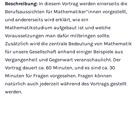
Beschreibung:
In diesem Vortrag werden einerseits die
Berufsaussichten für Mathematiker*innen vorgestellt,
und andererseits wird erklärt, wie ein
Mathematikstudium aufgebaut ist und welche
Voraussetzungen man dafür mitbringen sollte.
Zusätzlich wird die zentrale Bedeutung von Mathematik
für unsere Gesellschaft anhand einiger Beispiele aus
Vergangenheit und Gegenwart veranschaulicht. Der
Vortrag dauert ca. 60 Minuten, und es sind ca. 30
Minuten für Fragen vorgesehen. Fragen können
natürlich auch jederzeit während des Vortrags gestellt
werden.