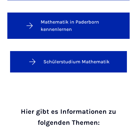
Mathematik in Paderborn
kennenlernen
Schülerstudium Mathematik
Hier gibt es Informationen zu
folgenden Themen: