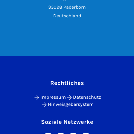
33098 Paderborn
Deutschland
Rechtliches
Impressum
Datenschutz
Hinweisgebersystem
Soziale Netzwerke