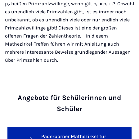
p
heißen Primzahlzwillinge, wenn gilt p
= p
+ 2. Obwohl
2
2
1
es unendlich viele Primzahlen gibt, ist es immer noch
unbekannt, ob es unendlich viele oder nur endlich viele
Primzahlzwillinge gibt! Dieses ist eine der großen
offenen Fragen der Zahlentheorie. – In diesem
Mathezirkel-Treffen führen wir mit Anleitung auch
mehrere interessante Beweise grundlegender Aussagen
über Primzahlen durch.
Angebote für Schülerinnen und
Schüler
Paderborner Mathezirkel für