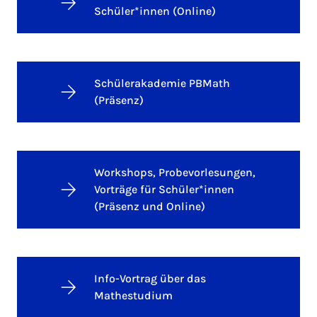
Schüler*innen (Online)
Schülerakademie PBMath
(Präsenz)
Workshops, Probevorlesungen,
Vorträge für Schüler*innen
(Präsenz und Online)
Info-Vortrag über das
Mathestudium