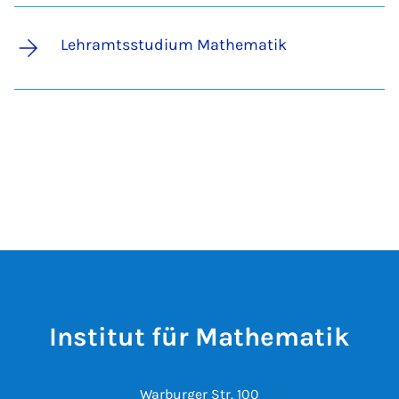
Lehramtsstudium Mathematik
Institut für Mathematik
Warburger Str. 100