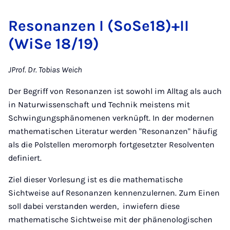
Resonanzen I (SoSe18)+II
(WiSe 18/19)
JProf. Dr. Tobias Weich
Der Begriff von Resonanzen ist sowohl im Alltag als auch
in Naturwissenschaft und Technik meistens mit
Schwingungsphänomenen verknüpft. In der modernen
mathematischen Literatur werden "Resonanzen" häufig
als die Polstellen meromorph fortgesetzter Resolventen
definiert.
Ziel dieser Vorlesung ist es die mathematische
Sichtweise auf Resonanzen kennenzulernen. Zum Einen
soll dabei verstanden werden, inwiefern diese
mathematische Sichtweise mit der phänenologischen