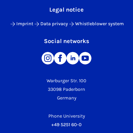
Legal notice
Imprint
Data privacy
Whistleblower system
Social networks
Warburger Str. 100
33098 Paderborn
Germany
Phone University
+49 5251 60-0