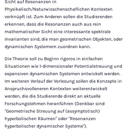
Sicht auf Resonanzen in
Physikalisch/Naturwisschenschaflichen Kontexten
verknüpft ist. Zum Anderen sollen die Studierenden
erkennen, dass die Resonanzen auch aus rein
mathematischer Sicht eine interessante spektrale
Invarianten sind, die man geometrischen Objekten, oder
dynamischen Systemem zuordnen kann.
Die Theorie soll zu Beginn rigoros in einfachen
Situationen wie 1-dimensionaler Potentialstreuung und
expansiven dynamischen Systemen entwickelt werden.
Im weiteren Verlauf der Vorlesung sollen die Konzepte in
Anspruchsvolleneren Kontexten weiterentwickelt
werden, die die Studierende direkt an aktuelle
Forschungstehmen heranführen (Denkbar sind
"Geometrische Streuung auf (assymptotisch)
hyperbolischen Räumen" oder "Resonanzen
hyperbolischer dynamischer Systeme").