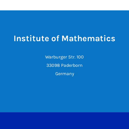
Institute of Mathematics
Warburger Str. 100
33098 Paderborn
Germany