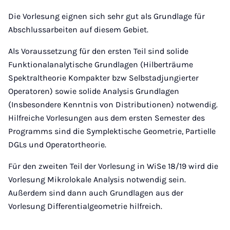
Die Vorlesung eignen sich sehr gut als Grundlage für
Abschlussarbeiten auf diesem Gebiet.
Als Voraussetzung für den ersten Teil sind solide
Funktionalanalytische Grundlagen (Hilberträume
Spektraltheorie Kompakter bzw Selbstadjungierter
Operatoren) sowie solide Analysis Grundlagen
(Insbesondere Kenntnis von Distributionen) notwendig.
Hilfreiche Vorlesungen aus dem ersten Semester des
Programms sind die Symplektische Geometrie, Partielle
DGLs und Operatortheorie.
Für den zweiten Teil der Vorlesung in WiSe 18/19 wird die
Vorlesung Mikrolokale Analysis notwendig sein.
Außerdem sind dann auch Grundlagen aus der
Vorlesung Differentialgeometrie hilfreich.