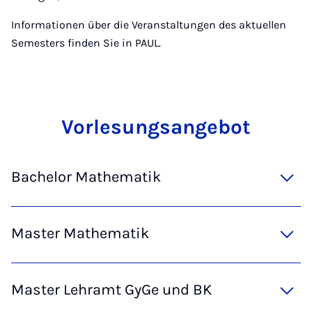
Informationen über die Veranstaltungen des aktuellen
Semesters finden Sie in PAUL.
Vor­le­sung­sange­bot
Bachelor Mathematik
Master Mathematik
Master Lehramt GyGe und BK