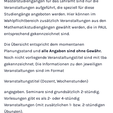
Masterstudiengängen für das Lehramt sind nur die
Veranstaltungen aufgeführt, die speziell für diese
Studiengänge angeboten werden. Hier können im
Wahlpflichtbereich zusätzlich Veranstaltungen aus den
Mathematikstudiengängen gewählt werden, die in PAUL
entsprechend gekennzeichnet sind.
Die Übersicht entspricht dem momentanen
Planungsstand und
alle Angaben sind ohne Gewähr.
Noch nicht vorliegende Veranstaltungstitel sind mit tba
gekennzeichnet. Die Informationen zu den jeweiligen
Veranstaltungen sind im Format
Veranstaltungstitel (Dozent, Wochenstunden)
angegeben. Seminare sind grundsätzlich 2-stündig.
Vorlesungen gibt es als 2- oder 4-stündig
Veranstaltungen (mit zusätzlichen 1- bzw. 2-stündigen
Übungen).