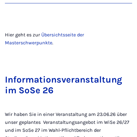
Hier geht es zur
Übersichtsseite der
Masterschwerpunkte
.
In­form­a­tions­ver­an­stal­tung
im SoSe 26
Wir haben Sie in einer Veranstaltung am 23.06.26 über
unser geplantes Veranstaltungsangebot im WiSe 26/27
und im SoSe 27 im Wahl-Pflichtbereich der