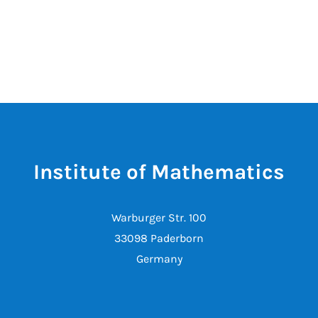
Institute of Mathematics
Warburger Str. 100
33098 Paderborn
Germany