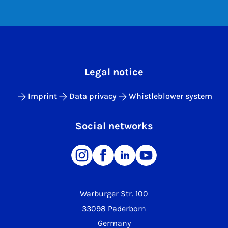
Legal notice
Imprint
Data privacy
Whistleblower system
Social networks
Warburger Str. 100
33098 Paderborn
Germany