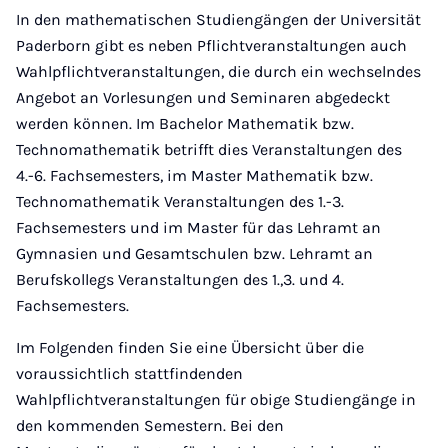
In den mathematischen Studiengängen der Universität
Paderborn gibt es neben Pflichtveranstaltungen auch
Wahlpflichtveranstaltungen, die durch ein wechselndes
Angebot an Vorlesungen und Seminaren abgedeckt
werden können. Im Bachelor Mathematik bzw.
Technomathematik betrifft dies Veranstaltungen des
4.-6. Fachsemesters, im Master Mathematik bzw.
Technomathematik Veranstaltungen des 1.-3.
Fachsemesters und im Master für das Lehramt an
Gymnasien und Gesamtschulen bzw. Lehramt an
Berufskollegs Veranstaltungen des 1.,3. und 4.
Fachsemesters.
Im Folgenden finden Sie eine Übersicht über die
voraussichtlich stattfindenden
Wahlpflichtveranstaltungen für obige Studiengänge in
den kommenden Semestern. Bei den