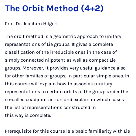
The Orbit Method (4+2)
Prof. Dr. Joachim Hilgert
The orbit method is a geometric approach to unitary
representations of Lie groups. It gives a complete
classification of the irreducible ones in the case of
simply connected nilpotent as well as compact Lie
groups. Moreover, it provides very useful guidance also
for other families of groups, in particular simple ones. In
this course will explain how to associate unitary
representations to certain orbits of the group under the
so-called coadjoint action and explain in which cases
the list of representations constructed in
this way is complete.
Prerequisite for this course is a basic familiarity with Lie