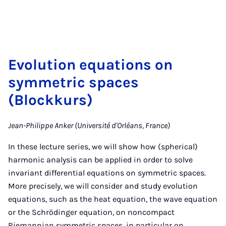
Evolution equations on
symmetric spaces
(Blockkurs)
Jean-Philippe Anker (Université d'Orléans, France)
In these lecture series, we will show how (spherical)
harmonic analysis can be applied in order to solve
invariant differential equations on symmetric spaces.
More precisely, we will consider and study evolution
equations, such as the heat equation, the wave equation
or the Schrödinger equation, on noncompact
Riemannian symmetric spaces, in particular on