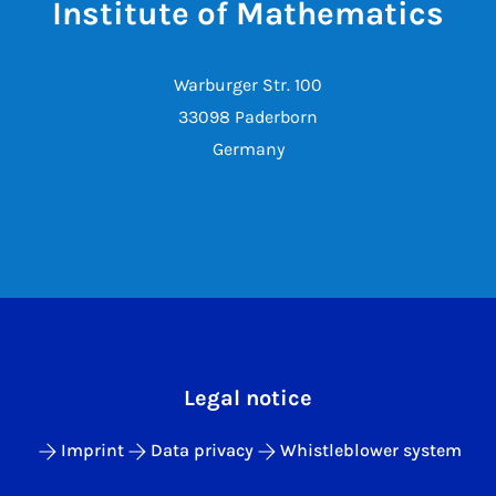
Institute of Mathematics
Warburger Str. 100
33098 Paderborn
Germany
Legal notice
Imprint
Data privacy
Whistleblower system