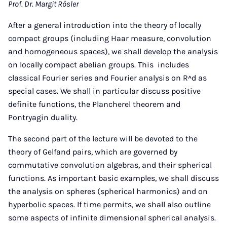
Prof. Dr. Margit Rösler
After a general introduction into the theory of locally
compact groups (including Haar measure, convolution
and homogeneous spaces), we shall develop the analysis
on locally compact abelian groups. This includes
classical Fourier series and Fourier analysis on R^d as
special cases. We shall in particular discuss positive
definite functions, the Plancherel theorem and
Pontryagin duality.
The second part of the lecture will be devoted to the
theory of Gelfand pairs, which are governed by
commutative convolution algebras, and their spherical
functions. As important basic examples, we shall discuss
the analysis on spheres (spherical harmonics) and on
hyperbolic spaces. If time permits, we shall also outline
some aspects of infinite dimensional spherical analysis.