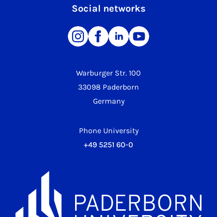
Social networks
Warburger Str. 100
33098 Paderborn
Germany
Phone University
+49 5251 60-0