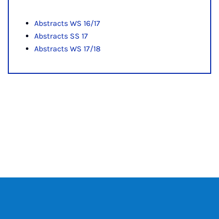
Abstracts WS 16/17
Abstracts SS 17
Abstracts WS 17/18