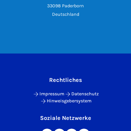
33098 Paderborn
Deutschland
Rechtliches
Impressum
Datenschutz
Hinweisgebersystem
Soziale Netzwerke