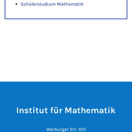
Schülerstudium Mathematik
Institut für Mathematik
Warburger Str. 100