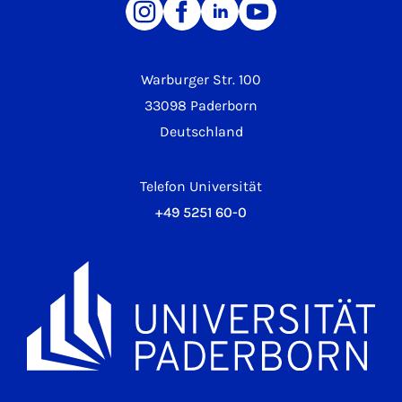
Warburger Str. 100
33098 Paderborn
Deutschland
Telefon Universität
+49 5251 60-0