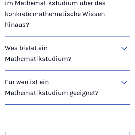
im Mathematikstudium über das
konkrete mathematische Wissen
hinaus?
Was bietet ein
Mathematikstudium?
Für wen ist ein
Mathematikstudium geeignet?