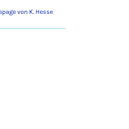
epage von K. Hesse