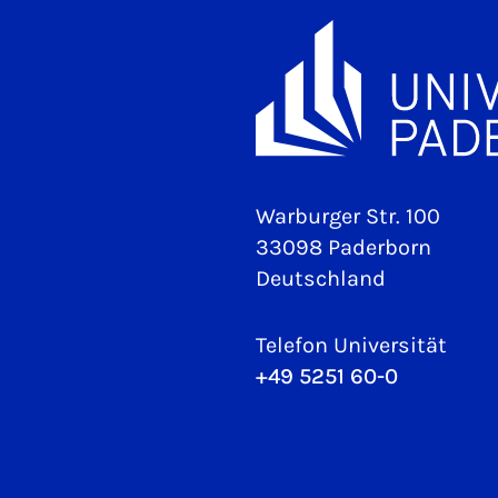
Warburger Str. 100
33098 Paderborn
Deutschland
Telefon Universität
+49 5251 60-0