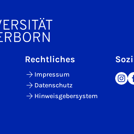
Rechtliches
Sozi
Impressum
Datenschutz
Hinweisgebersystem