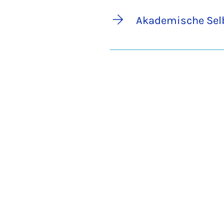
Akademische Sel