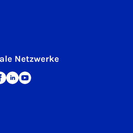
ale Netzwerke