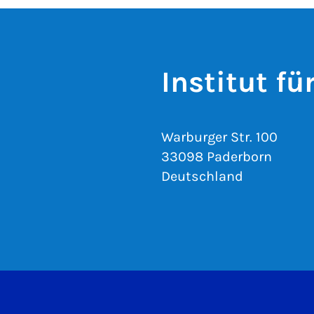
Institut f
Warburger Str. 100
33098 Paderborn
Deutschland