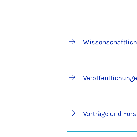
Wissenschaftlic
Veröffentlichung
Vorträge und For