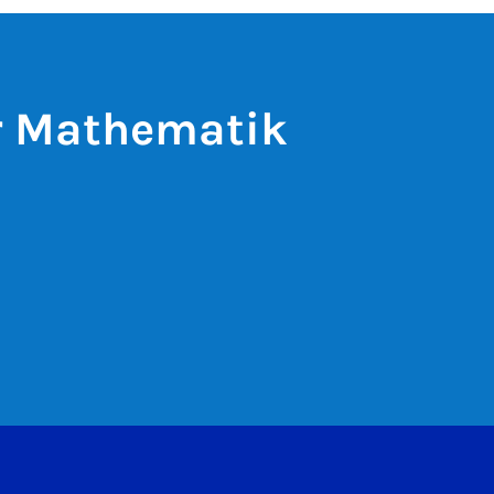
ür Mathematik